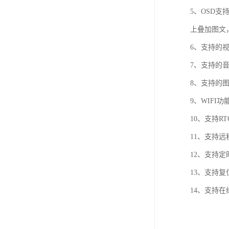
5、OSD支
上叠加图文
6、支持的视频
7、支持的音
8、支持的图片
9、WIFI功
10、支持
11、支持
12、支持定
13、支持
14、支持