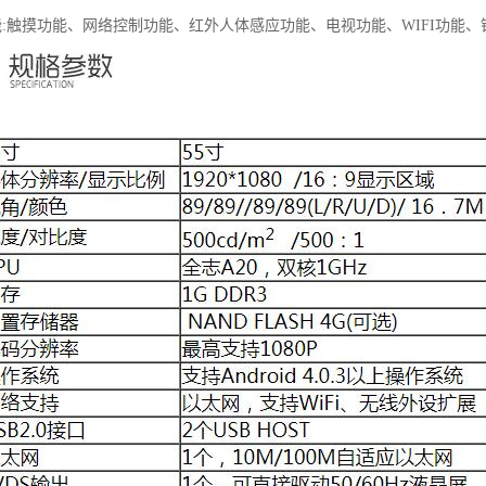
功能:触摸功能、网络控制功能、红外人体感应功能、电视功能、WIFI功能、