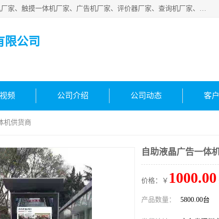
深圳市国峰智能电子科技有限公司业务涵盖范围：排队叫号机厂家、触摸一体机厂家、广告机厂家、评价器厂家、查询机厂家、自助终端机厂家；公司是一家集研发、生产、销售为一体的国民企业，设备制造商和解决方案提供商，广泛应用于银行、医院、、电力、电信、、交通、民航、保险等行业，为不同行业量身定制软硬件为一体的解决方案。
有限公司
视频
公司介绍
公司动态
客
体机供货商
自助液晶广告一体
1000.00
价格：￥
产品数量：
5800.00台