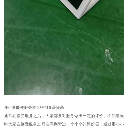
评价器能使服务质量得到显著提高：
通常在接受服务之后，大家都要对服务做出一定的评价。不知道当
时大家在接受服务之后注意到旁边一个小小的评价器，通过那小小