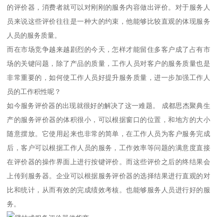
的评价器，消费者就可以对刚刚的服务内容做出评价。对于服务人
员来说这些评价往往是一种大的约束，他能够比较直观的体现服务
人员的服务质量。
而在市场竞争越来越剧烈的今天，怎样才能留住多客户成了占有市
场的关键问题，除了产品的质量，工作人员对客户的服务质量也是
非常重要的，如何使工作人员好提升服务质量，进一步加强工作人
员的工作积性呢？
如今服务评价器的出现就很好的解决了这一难题。 成都思杰聚典生
产的服务评价器的体积很小，可以根据窗口的位置，和地方的大小
随意摆放。它使用起来也非常的简单，在工作人员为客户服务完成
后，客户可以根据工作人员的服务，工作效率等问题的满意度直接
在评价器的操作界面上进行按键评价。而这些评价之后的终结果会
上传到服务器。企业可以根据服务评价器的选择结果进行直观的对
比和统计，从而有效的完成绩效考核。也能够服务人员进行好的服
务。