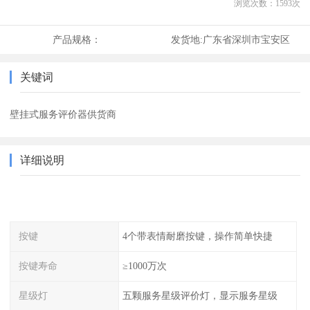
浏览次数：
1593
次
产品规格：
发货地:
广东省深圳市宝安区
关键词
壁挂式服务评价器供货商
详细说明
按键
4个带表情耐磨按键，操作简单快捷
按键寿命
≥1000万次
星级灯
五颗服务星级评价灯，显示服务星级