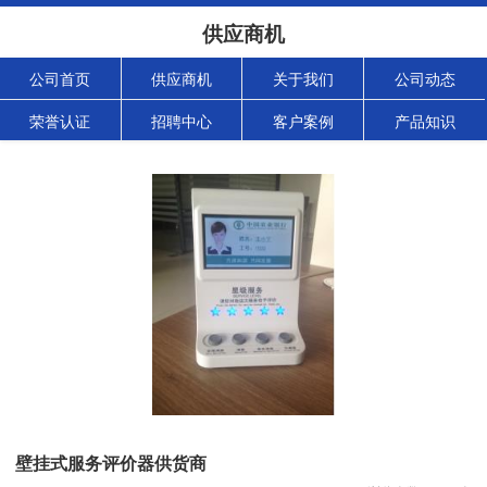
供应商机
公司首页
供应商机
关于我们
公司动态
荣誉认证
招聘中心
客户案例
产品知识
壁挂式服务评价器供货商