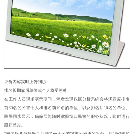
评价内容实时上传到秒
排名长期靠后单位或个人将受惩处
在工作人员现场演示期间，笔者发现数据分析系统会将满意度排名
前30名的民警个人和排名前10名的单位，以及排名后10名的单位、
民警同步显示，确保层能随时掌握窗口民警的服务状况，随时进行
跟踪整改。
“安装服务评价器是新增了一个民警跟市民沟通的平台，对我们来说