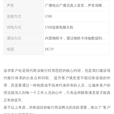
声音
广播电台广播员真人发音，声音清晰甜美
连接方式
USB
供电方式
USB连接电脑主机
通信方式
内置物联卡，通过物联卡传输数据到云端
电源
DC5V
追求客户化是现代商业银行经营思想的核心内容，也是我们建设现
代银行体系的出发点和归宿。 提升客户满意度不能仅靠道德的作
用，而是要通过一种制度或手段来约束所有的人员，让服务客户的
理念能深入到每一个工作人员的心中，只有这样顾客满意度才能真
正有效提升。
基于以上考虑，并根据目前银行营业网点的实际需要，推出了“客户