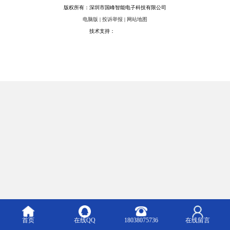
版权所有：深圳市国峰智能电子科技有限公司
电脑版
|
投诉举报
|
网站地图
技术支持：
八方资源网
首页
在线QQ
18038075736
在线留言