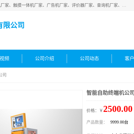
深圳市国峰智能电子科技有限公司业务涵盖范围：排队叫号机厂家、触摸一体机厂家、广告机厂家、评价器厂家、查询机厂家、自助终端机厂家；公司是一家集研发、生产、销售为一体的国民企业，设备制造商和解决方案提供商，广泛应用于银行、医院、、电力、电信、、交通、民航、保险等行业，为不同行业量身定制软硬件为一体的解决方案。
有限公司
视频
公司介绍
公司动态
客
公司
智能自助终端机公
2500.00
价格：￥
产品数量：
9999.00台