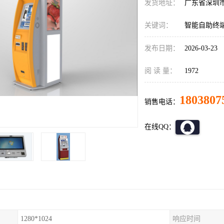
发货地址：
广东省深圳
关键词：
智能自助终
发布日期：
2026-03-23
阅 读 量：
1972
1803807
销售电话：
在线QQ：
1280*1024
响应时间