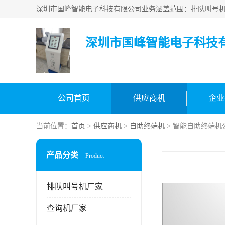
深圳市国峰智能电子科技
公司首页
供应商机
企业
当前位置：
首页
>
供应商机
>
自助终端机
> 智能自助终端机
产品分类
Product
排队叫号机厂家
查询机厂家