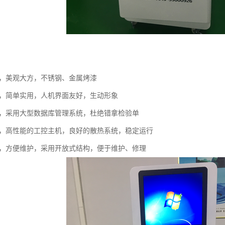
洁，美观大方，不锈钢、金属烤漆
便，简单实用，人机界面友好，生动形象
捷，采用大型数据库管理系统，杜绝错拿检验单
定，高性能的工控主机，良好的散热系统，稳定运行
性，方便维护，采用开放式结构，便于维护、修理