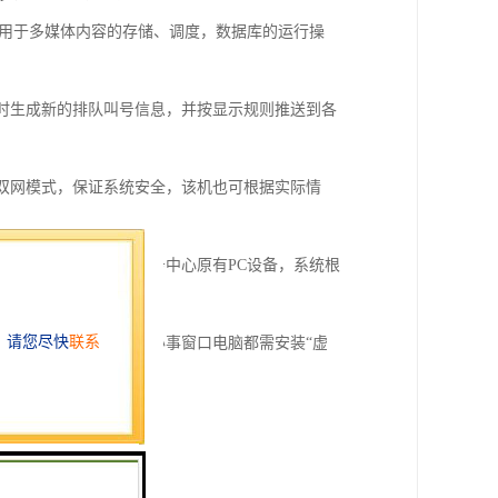
，用于多媒体内容的存储、调度，数据库的运行操
实时生成新的排队叫号信息，并按显示规则推送到各
为双网模式，保证系统安全，该机也可根据实际情
护等，该机可以利用政务中心原有PC设备，系统根
便进行患者叫号。每个办事窗口电脑都需安装“虚