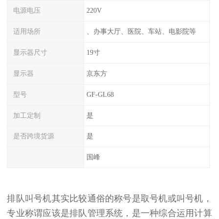
电源电压
220V
适用场所
、办事大厅、医院、车站、电影院等
显示器尺寸
19寸
显示器
京东方
型号
GF-GL68
加工定制
是
是否跨境货源
是
国峰
排队叫号机其实比较通俗的称号是取号机或叫号机，
专业称谓应该是排队管理系统，是一种综合运用计算