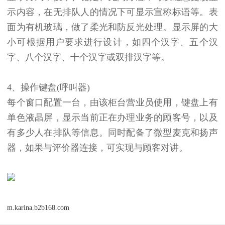
示内容，在无排队人的情况下可显示宣称标语等。表
面为有机玻璃，做了柔光和防反光处理。显示屏的大
小可根据用户要求进行设计，如四个汉字、五个汉
字、八个汉字、十个汉字或双排汉字等。
4、操作键盘(呼叫器)
每个窗口配置一台，由该柜台营业员使用，键盘上有
单色液晶屏，显示当前正在办理业务的顾客号，以及
有多少人在排队等信息。同时配备了微型麦克和扬声
器，如果与评价器连接，可实现与顾客对讲。
m.karina.b2b168.com