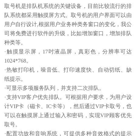
取号机是排队机系统的关键设备，目前比较流行的排
队系统都采用触摸屏方式。取号机的用户界面可以由
用户自行设计,根据用户业务种类务窗口的变化，我公
司将免费进行软件的升级，比如增加窗口，增加排队
种类等。
·触摸显示屏，17吋液晶屏，真彩色，分辨率可达
1024*768。
·热敏打印机，噪音低、打印速度快、自动切纸、缺
纸提示。
·可显示多项服务队列，并支持二次排队。
·支持VIP客户优先排队。可根据用户要求，为用户设
计VIP卡（磁卡、IC卡等），然后通过VIP卡取号，也
可以在触摸屏上通过输入和密码，实现VIP顾客优先
取号。
·配置功放和音响系统，可提供多种音效格式的提示