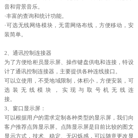
音和背景音乐。
·丰富的查询和统计功能。
·可选无线网络模块，无需网络布线，方便移动，安
装简单。
2、通讯控制连接器
为了方便给柜员显示屏、操作键盘供电和连接，特设
计了通讯控制连接器，主要提供各种连线接口。
可以立使用，不受地域限制，体积小，方便安装，可
选装无线模块，实现与取号机无线连
3、窗口显示屏：
可以根据用户的需求定制各种类型的显示屏，我们向
客户推荐点阵显示屏。点阵显示屏是目前比较的图文
显示方式，技术、稳定、无闪烁感，可以随意更改显