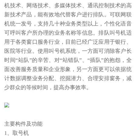
机技术、网络技术、多媒体技术、通讯控制技术的高
新技术产品，能有效地代替客户进行排队。可联网联
机统一发号，支持几十种业务类型以上，个性化语音
可呼叫客户所办理的业务名称等信息。排队叫号机适
用于各类窗口服务行业，目前已经广泛应用于银行、
医院等行业。使用叫号机系统，一方面可消除客户长
时间“站队”的辛苦、对“站错队”、“插队”的抱怨，全
面改善服务质量和企业形象，另一方面更可以依据统
计数据调整业务分配、挖掘潜力、合理安排窗务，减
少群众的等候时间，提高办事效率。
主要构件及功能
1、取号机