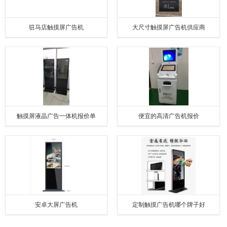
驻马店触摸屏广告机
大尺寸触摸屏广告机供应商
触摸屏液晶广告一体机报价单
便宜的高清广告机报价
安卓大屏广告机
定制触摸广告机哪个牌子好