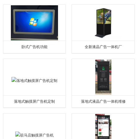
卧式广告机功能
全新液晶广告一体机厂
落地式触摸屏广告机定制
落地式液晶广告一体机维修