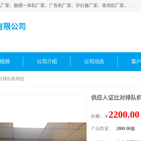
深圳市国峰智能电子科技有限公司业务涵盖范围：排队叫号机厂家、触摸一体机厂家、广告机厂家、评价器厂家、查询机厂家、自助终端机厂家；公司是一家集研发、生产、销售为一体的国民企业，设备制造商和解决方案提供商，广泛应用于银行、医院、、电力、电信、、交通、民航、保险等行业，为不同行业量身定制软硬件为一体的解决方案。
有限公司
视频
公司介绍
公司动态
客
对排队机供应
供应人证比对排队
2200.00
价格：￥
产品数量：
2800.00台