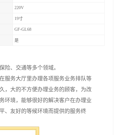
220V
19寸
GF-GL68
是
保险、交通等多个领域。
在服务大厅里办理各项服务业务排队等
久，大的不方便办理业务的顾客，为改
务环境，能够很好的解决客户在办理业
平、友好的等候环境而提供的服务终