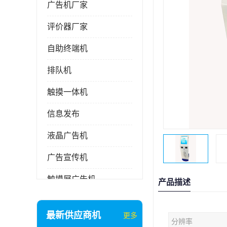
广告机厂家
评价器厂家
自助终端机
排队机
触摸一体机
信息发布
液晶广告机
广告宣传机
触摸屏广告机
产品描述
液晶显示器
最新供应商机
更多
分辨率
信息发布系统