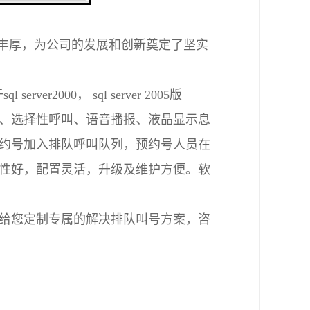
丰厚，为公司的发展和创新奠定了坚实
r2000， sql server 2005版
、选择性呼叫、语音播报、液晶显示息
约号加入排队呼叫队列，预约号人员在
性好，配置灵活，升级及维护方便。软
给您定制专属的解决排队叫号方案，咨