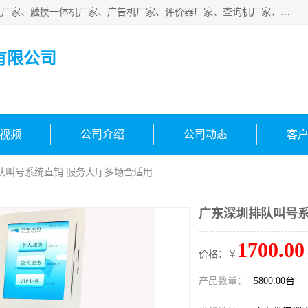
深圳市国峰智能电子科技有限公司业务涵盖范围：排队叫号机厂家、触摸一体机厂家、广告机厂家、评价器厂家、查询机厂家、自助终端机厂家；公司是一家集研发、生产、销售为一体的国民企业，设备制造商和解决方案提供商，广泛应用于银行、医院、、电力、电信、、交通、民航、保险等行业，为不同行业量身定制软硬件为一体的解决方案。
有限公司
视频
公司介绍
公司动态
客
队叫号系统直销 服务大厅多场合适用
广东深圳排队叫号系
1700.00
价格：￥
产品数量：
5800.00台