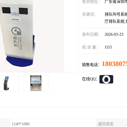
发货地址：
广东省深圳
关键词：
排队叫号系统
厅排队系统
发布日期：
2026-03-23
阅 读 量：
1115
1803807
销售电话：
在线QQ：
1240*1080
通讯类型