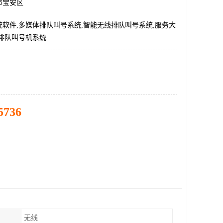
市宝安区
软件,多媒体排队叫号系统,智能无线排队叫号系统,服务大
,排队叫号机系统
5736
无线