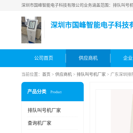
深圳市国峰智能电子科技
公司首页
供应商机
企业
当前位置：
首页
>
供应商机
>
排队叫号机厂家
> 广东深圳排
产品分类
Product
排队叫号机厂家
查询机厂家