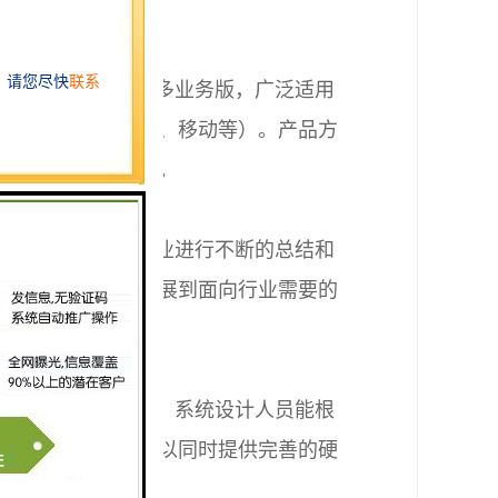
，包括单业务版和多业务版，广泛适用
行、、交管、电信、移动等）。产品方
需要的系列化产品。
务管理系统等各行业进行不断的总结和
业务排队应用，发展到面向行业需要的
的业务管理系统。
、售后服务的需要。系统设计人员能根
现场服务。售后可以同时提供完善的硬