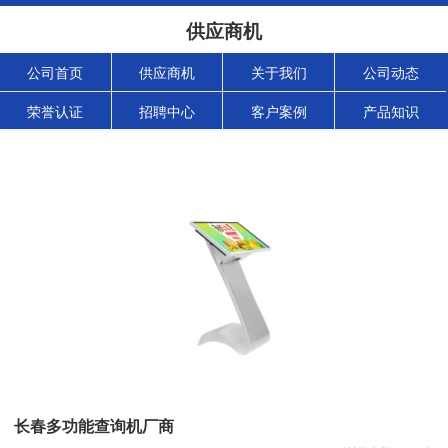
供应商机
公司首页
供应商机
关于我们
公司动态
荣誉认证
招聘中心
客户案例
产品知识
长春多功能查询机厂商