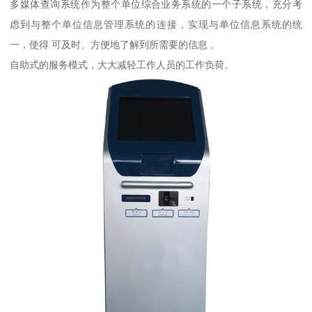
多媒体查询系统作为整个单位综合业务系统的一个子系统，充分考
虑到与整个单位信息管理系统的连接，实现与单位信息系统的统
一，使得 可及时、方便地了解到所需要的信息 。
自助式的服务模式，大大减轻工作人员的工作负荷。