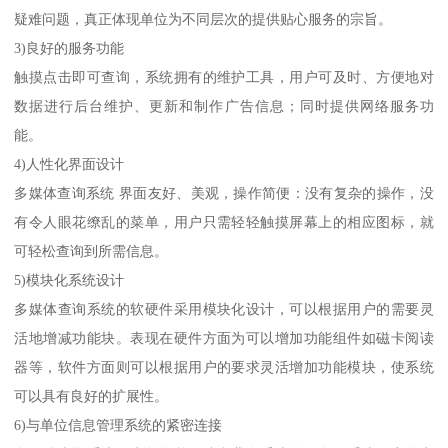
疑难问题，真正体现单位为不同层次的提供贴心服务的宗旨。
3)良好的服务功能
触摸点击即可查询，系统拥有的维护工具，用户可及时、方便地对
数据进行后台维护、更新和制作广告信息；同时提供网络服务功
能。
4)人性化界面设计
多媒体查询系统 界面友好、美观，操作简便：没有复杂的操作，没
有令人眼花缭乱的菜单，用户只需轻轻触摸屏幕上的相应图标，就
可轻松查询到所需信息。
5)模块化系统设计
多媒体查询系统的软硬件采用模块化设计，可以根据用户的需要灵
活地增减功能块。表现在硬件方面为可以增加功能组件如磁卡阅读
器等，软件方面则可以根据用户的要求灵活增加功能模块，使系统
可以具有良好的扩展性。
6)与单位信息管理系统的紧密连接