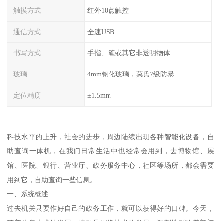
触摸方式
红外10点触控
通信方式
全速USB
书写方式
手指、笔或其它非透明物体
玻璃
4mm钢化玻璃，莫氏7级防暴
定位精度
±1.5mm
科技水平的上升，社会的进步，周边陆续出现各种智能化设备，自
助查询一体机，在我们日常生活中也经常会用到，去博物馆、展
馆、医院、银行、营业厅、政务服务中心，社区等场所，都会需要
用到它，自助查询一些信息。
一、系统概述
过去机关只要作好自己的政务工作，就可以获得好的口碑。今天，