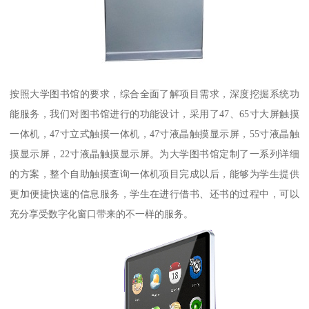
按照大学图书馆的要求，综合全面了解项目需求，深度挖掘系统功
能服务，我们对图书馆进行的功能设计，采用了47、65寸大屏触摸
一体机，47寸立式触摸一体机，47寸液晶触摸显示屏，55寸液晶触
摸显示屏，22寸液晶触摸显示屏。为大学图书馆定制了一系列详细
的方案，整个自助触摸查询一体机项目完成以后，能够为学生提供
更加便捷快速的信息服务，学生在进行借书、还书的过程中，可以
充分享受数字化窗口带来的不一样的服务。