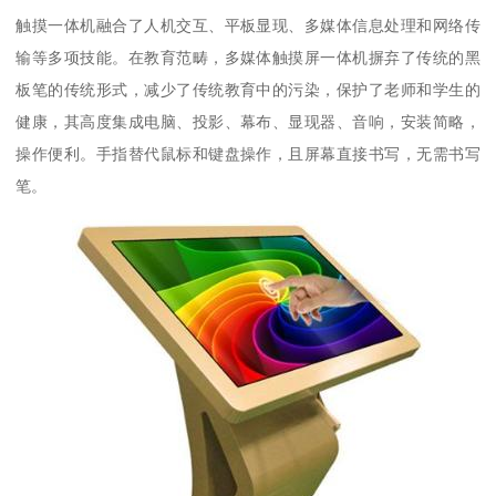
触摸一体机融合了人机交互、平板显现、多媒体信息处理和网络传
输等多项技能。在教育范畴，多媒体触摸屏一体机摒弃了传统的黑
板笔的传统形式，减少了传统教育中的污染，保护了老师和学生的
健康，其高度集成电脑、投影、幕布、显现器、音响，安装简略，
操作便利。手指替代鼠标和键盘操作，且屏幕直接书写，无需书写
笔。