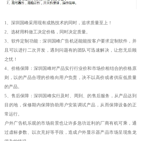
1、深圳国峰采用现有成熟技术的同时，追求质量至上！
2、选材用料做工决定价格，同时决定质量。
3、软件定制功能：深圳国峰广告机还能能按客户要求定制软件，并
且可以进行二次开发，遇到问题有的团队可迅速解决，让您无后顾
之忧！
4、价格保障：深圳国峰对产品实行行业价和市场价相结合的价格原
则，以的产品合理的价格向用户负责，决不以高价或者供应低质量
的产品。
5、售后保障：深圳国峰实行及时、周到、的售后服务，从产品达到
目的地，保修期内保障协助用户安装调试产品，从而保障设备的正
常运行。
户外广告机乐观的市场前景也让许多急功近利的厂商有机可乘，通
过虚标参数、以次充好等手段，造成户外显示器产品市场呈现鱼龙