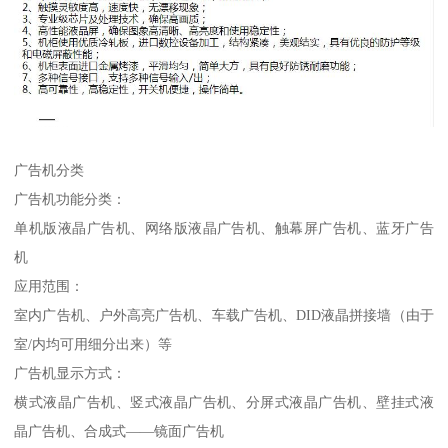
广告机分类
广告机功能分类：
单机版液晶广告机、网络版液晶广告机、触幕屏广告机、蓝牙广告
机
应用范围：
室内广告机、户外高亮广告机、车载广告机、DID液晶拼接墙（由于
室/内均可用细分出来）等
广告机显示方式：
横式液晶广告机、竖式液晶广告机、分屏式液晶广告机、壁挂式液
晶广告机、合成式——镜面广告机