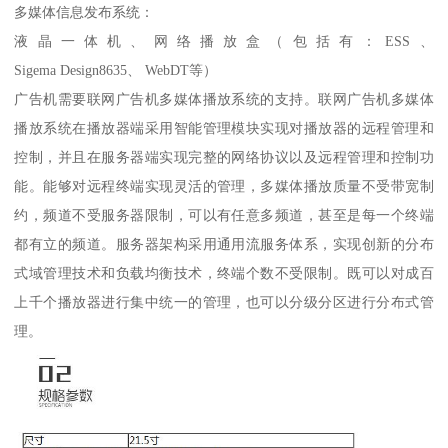
多媒体信息发布系统：
液晶一体机、网络播放盒（包括有：ESS、
Sigema Design8635、 WebDT等）
广告机需要联网广告机多媒体播放系统的支持。联网广告机多媒体
播放系统在播放器端采用智能管理模块实现对播放器的远程管理和
控制，并且在服务器端实现完整的网络协议以及远程管理和控制功
能。能够对远程终端实现灵活的管理，多媒体播放质量不受带宽制
约，频道不受服务器限制，可以有任意多频道，甚至是每一个终端
都有立的频道。服务器架构采用通用流服务体系，实现创新的分布
式域管理技术和负载均衡技术，终端个数不受限制。既可以对成百
上千个播放器进行集中统一的管理，也可以分级分区进行分布式管
理。