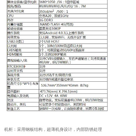
机柜：采用钢板结构，超薄机身设计，内部防锈处理