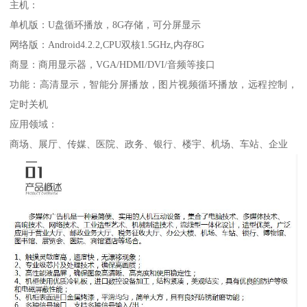
主机：
单机版：U盘循环播放，8G存储，可分屏显示
网络版：Android4.2.2,CPU双核1.5GHz,内存8G
商显：商用显示器，VGA/HDMI/DVI/音频等接口
功能：高清显示，智能分屏播放，图片视频循环播放，远程控制，
定时关机
应用领域：
商场、展厅、传媒、医院、政务、银行、楼宇、机场、车站、企业