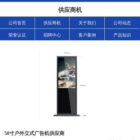
供应商机
公司首页
供应商机
关于我们
公司动态
荣誉认证
招聘中心
客户案例
产品知识
50寸户外立式广告机供应商