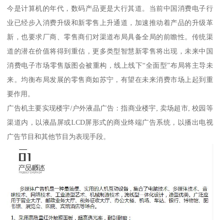
今是计算机的年代，数码产品更是大行其道。当前中国消费电子行
业已经步入消费升级和新零售上升通道，加速推动着产品的升级革
新，也要求厂商、零售商们对渠道布局具备全局的前瞻性。传统渠
道的潜在价值将得到重估，更多类型智慧新零售将出现，未来中国
消费电子市场零售版图会被重构，线上线下“全面型”布局将主导未
来。均衡布局发展的零售商如苏宁，有望在未来消费市场上起到重
要作用。
广告机主要实现楼宇/户外液晶广告：指商业楼宇, 卖场超市, 校园等
渠道内，以液晶屏或LCD屏形式的商业终端广告系统，以播出电视
广告节目和其他节目为表现手段。