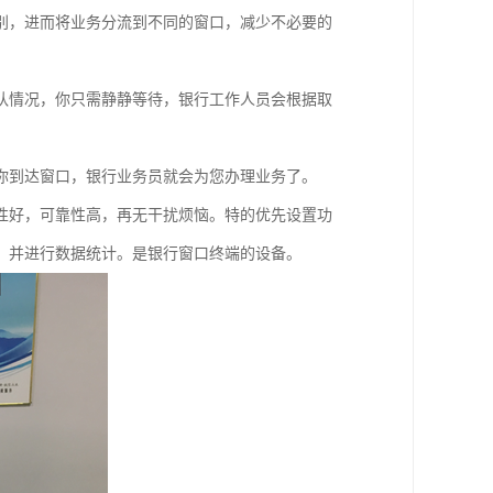
别，进而将业务分流到不同的窗口，减少不必要的
队情况，你只需静静等待，银行工作人员会根据取
你到达窗口，银行业务员就会为您办理业务了。
性好，可靠性高，再无干扰烦恼。特的优先设置功
，并进行数据统计。是银行窗口终端的设备。