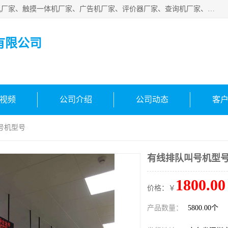
深圳市国峰智能电子科技有限公司业务涵盖范围：排队叫号机厂家、触摸一体机厂家、广告机厂家、评价器厂家、查询机厂家、自助终端机厂家；公司是一家集研发、生产、销售为一体的国民企业，设备制造商和解决方案提供商，广泛应用于银行、医院、、电力、电信、、交通、民航、保险等行业，为不同行业量身定制软硬件为一体的解决方案。
有限公司
视频
公司介绍
公司动态
客
号机型号
有线排队叫号机型
1800.00
价格：￥
产品数量：
5800.00个