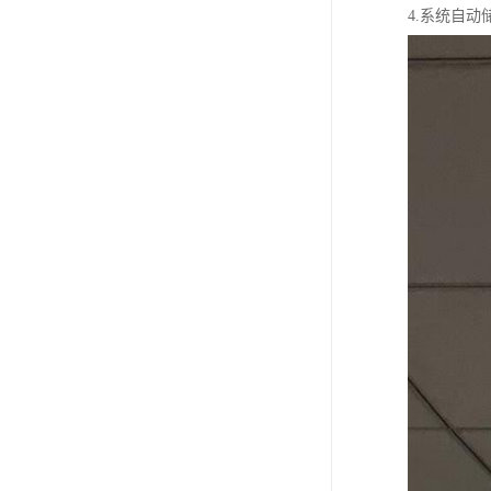
4.系统自