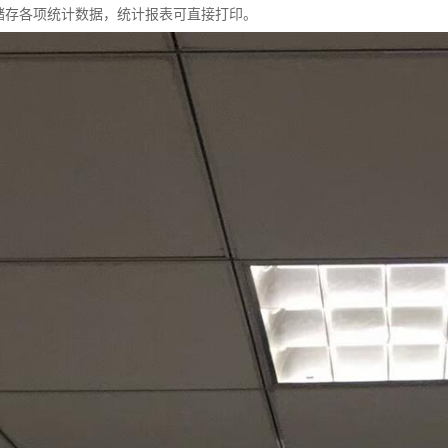
动储存各项统计数据，统计报表可直接打印。