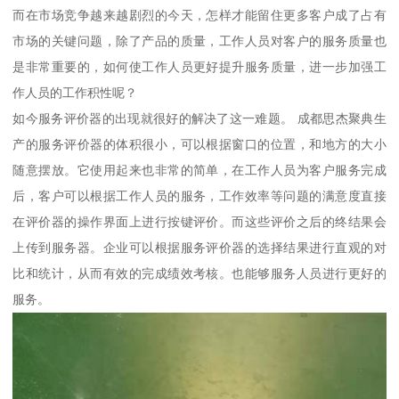
而在市场竞争越来越剧烈的今天，怎样才能留住更多客户成了占有
市场的关键问题，除了产品的质量，工作人员对客户的服务质量也
是非常重要的，如何使工作人员更好提升服务质量，进一步加强工
作人员的工作积性呢？
如今服务评价器的出现就很好的解决了这一难题。 成都思杰聚典生
产的服务评价器的体积很小，可以根据窗口的位置，和地方的大小
随意摆放。它使用起来也非常的简单，在工作人员为客户服务完成
后，客户可以根据工作人员的服务，工作效率等问题的满意度直接
在评价器的操作界面上进行按键评价。而这些评价之后的终结果会
上传到服务器。企业可以根据服务评价器的选择结果进行直观的对
比和统计，从而有效的完成绩效考核。也能够服务人员进行更好的
服务。