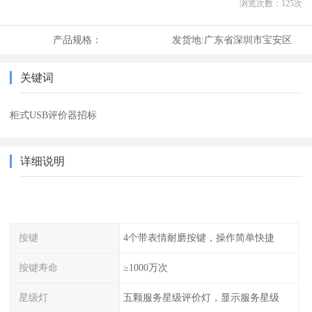
浏览次数：
125
次
产品规格：
发货地:
广东省深圳市宝安区
关键词
柜式USB评价器招标
详细说明
按键
4个带表情耐磨按键，操作简单快捷
按键寿命
≥1000万次
星级灯
五颗服务星级评价灯，显示服务星级