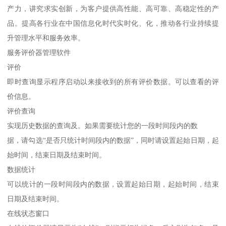
产力，讲究求实创新，为客户提供高性能、高可靠、高稳定性的产
品。提高各行业在中国信息化时代实时化、化，推动各行业持续提
升管理水平和服务效率。
服务评价器管理软件
评价
即时查询显示程序启动以来接收到的所有评价数据。可以查看的评
价信息。
评价查询
实现历史数据的查询及。如果需要统计您的一段时间段内的数
据，请勾选“是否只统计时间段内的数据”，同时请设置起始日期，起
始时间，结束日期及结束时间。
数据统计
可以统计的一段时间段内的数据，设置起始日期，起始时间，结束
日期及结束时间。
在线状态窗口