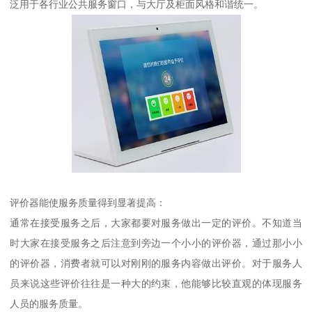
泛用于各行业公共服务窗口，与大厅及柜面风格和谐统一。
评价器能使服务质量得到显著提高：
通常在接受服务之后，大家都要对服务做出一定的评价。不知道当
时大家在接受服务之后注意到旁边一个小小的评价器，通过那小小
的评价器，消费者就可以对刚刚的服务内容做出评价。对于服务人
员来说这些评价往往是一种大的约束，他能够比较直观的体现服务
人员的服务质量。