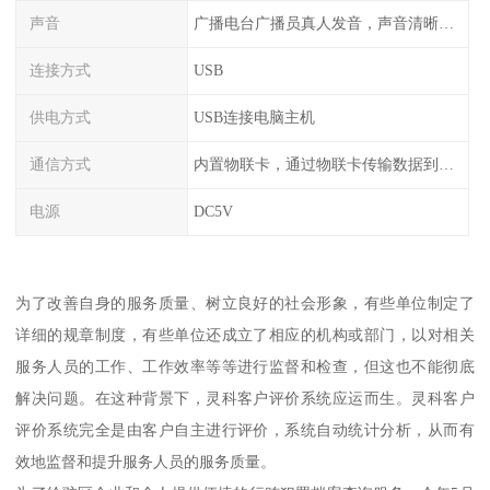
声音
广播电台广播员真人发音，声音清晰甜美
连接方式
USB
供电方式
USB连接电脑主机
通信方式
内置物联卡，通过物联卡传输数据到云端
电源
DC5V
为了改善自身的服务质量、树立良好的社会形象，有些单位制定了
详细的规章制度，有些单位还成立了相应的机构或部门，以对相关
服务人员的工作、工作效率等等进行监督和检查，但这也不能彻底
解决问题。在这种背景下，灵科客户评价系统应运而生。灵科客户
评价系统完全是由客户自主进行评价，系统自动统计分析，从而有
效地监督和提升服务人员的服务质量。