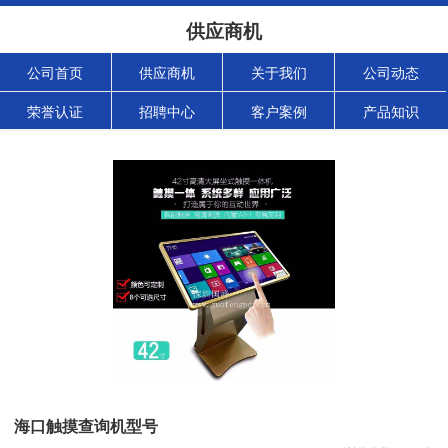
供应商机
公司首页
供应商机
关于我们
公司动态
荣誉认证
招聘中心
客户案例
产品知识
海口触摸查询机型号