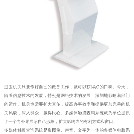
过去机关只要作好自己的政务工作，就可以获得好的口碑。今天，
随着信息技术的发展，特别是网络技术的发展，深刻地影响着部门
的运作。机关也需要扩大宣传，提高办事效率和提供更加完善的机
关风貌，深入群众，赢得民心。多媒体触摸查询系统就为单位提供
了一个向外界展示自己形象，扩大影响力的有利方式和窗口。
多媒体触摸查询系统是集图像、声音、文字为一体的多媒体电脑系