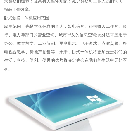
大群众的纽带；提高机关整体形象；减少群众对工作人员的询问，
提高工作效率。
卧式触摸一体机应用范围
应用范围，先是大众信息的查询，如电信局、征税收入工作局、银
行、电力等部门的营业查询、城市街头的信息查询;此外还可应用于
办公、教育教学、工业节制、军事批示、电子游戏、点歌点菜、多
电视台教学、房地产预售等，未来，卧式一体机将更加走进我们的
生活，科技、便利、便民的优势将决定他会在我们的生活中无处不
在。