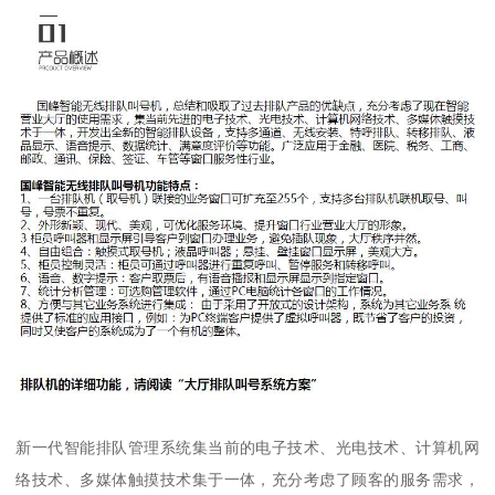
新一代智能排队管理系统集当前的电子技术、光电技术、计算机网
络技术、多媒体触摸技术集于一体，充分考虑了顾客的服务需求，