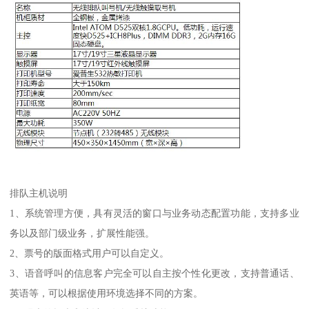
排队主机说明
1、系统管理方便，具有灵活的窗口与业务动态配置功能，支持多业
务以及部门级业务，扩展性能强。
2、票号的版面格式用户可以自定义。
3、语音呼叫的信息客户完全可以自主按个性化更改，支持普通话、
英语等，可以根据使用环境选择不同的方案。