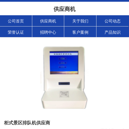
供应商机
公司首页
供应商机
关于我们
公司动态
荣誉认证
招聘中心
客户案例
产品知识
柜式景区排队机供应商