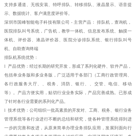
支持多通道、无线安装、特呼排队、转移排队、液晶显示、语音提
示、数据统计、客户满意度评价等。
深圳市国峰智能电子科技有限公司 - 主营产品： 排队机，查询机，
医院排队叫号系统，广告机，教学一体机、信息发布系统、触摸一
体机、评价器、液晶评价器、医院分诊排队系统、银行排队叫号
机、自助查询终端
排队机系统优势：
l 产品优势：经过长期的研究开发，形成了系列化硬件、软件产品，
包括单业务版和多业务版，广泛适用于各部门（工商行政管理局、
各行政服务大厅、、税务、消防、银行、、交管、电信、移动
等）。产品方便实用，贴切行业业务实际，产品完善成熟。已形成
了针对各行业需要的系列化产品。
l 技术优势：公司组织一批高素质的开发对、工商、税务、银行业务
管理系统等各行业进行不断的总结和研究，使各种管理系统得到进
一步的完善和改进，从原来简单办理业务排队应用，发展到面向行