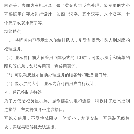
标语等。表面为有机玻璃，做了柔光和防反光处理。显示屏的大小
可根据用户要求进行设计，如四个汉字、五个汉字、八个汉字、十
个汉字或双排汉字等。
功能特点：
（1）将呼叫内容显示出来传给排队人，引导和提示排队人到对应的
柜理业务。
（2）显示屏目前大多采用点阵模式的LED屏，可显示汉字和简单的
图形等信息，如服务用语、宣传用语等。
（3）可以动态显示当前办理业务的顾客号和服务窗口号。
（4）显示屏的大小、显示内容可由用户自行设计。
４、通讯控制连接器
为了方便给柜员显示屏、操作键盘供电和连接，特设计了通讯控制
连接器，主要提供各种连线接口。
可以立使用，不受地域限制，体积小，方便安装，可选装无线模
块，实现与取号机无线连接。