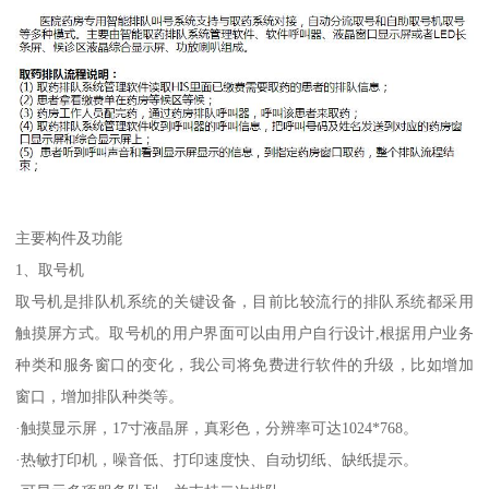
主要构件及功能
1、取号机
取号机是排队机系统的关键设备，目前比较流行的排队系统都采用
触摸屏方式。取号机的用户界面可以由用户自行设计,根据用户业务
种类和服务窗口的变化，我公司将免费进行软件的升级，比如增加
窗口，增加排队种类等。
·触摸显示屏，17寸液晶屏，真彩色，分辨率可达1024*768。
·热敏打印机，噪音低、打印速度快、自动切纸、缺纸提示。