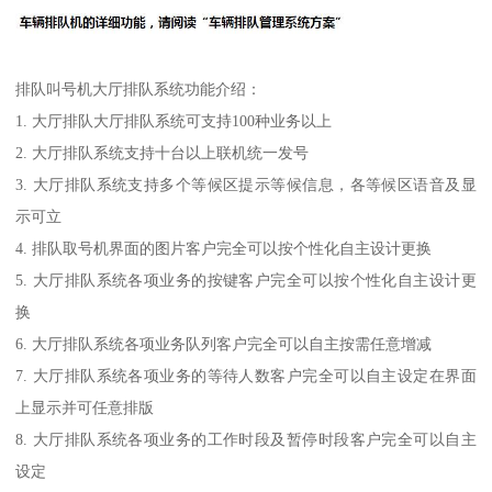
排队叫号机大厅排队系统功能介绍：
1. 大厅排队大厅排队系统可支持100种业务以上
2. 大厅排队系统支持十台以上联机统一发号
3. 大厅排队系统支持多个等候区提示等候信息，各等候区语音及显
示可立
4. 排队取号机界面的图片客户完全可以按个性化自主设计更换
5. 大厅排队系统各项业务的按键客户完全可以按个性化自主设计更
换
6. 大厅排队系统各项业务队列客户完全可以自主按需任意增减
7. 大厅排队系统各项业务的等待人数客户完全可以自主设定在界面
上显示并可任意排版
8. 大厅排队系统各项业务的工作时段及暂停时段客户完全可以自主
设定