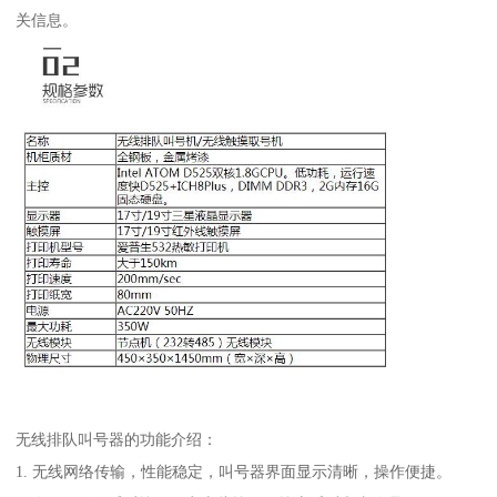
关信息。
无线排队叫号器的功能介绍：
1. 无线网络传输，性能稳定，叫号器界面显示清晰，操作便捷。