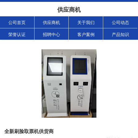
供应商机
公司首页
供应商机
关于我们
公司动态
荣誉认证
招聘中心
客户案例
产品知识
全新刷脸取票机供货商