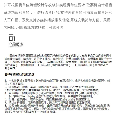
并可根据贵单位流程设计修改软件实现贵单位要求.取票机自带语音
系统功放和音箱，可进行语音叫号,支持外置音箱可播放背景音乐和
人工广播。系统支持多媒体播放排队信息,系统安装简单方便、采用8
芯网线，485总线方式联接，可靠性强