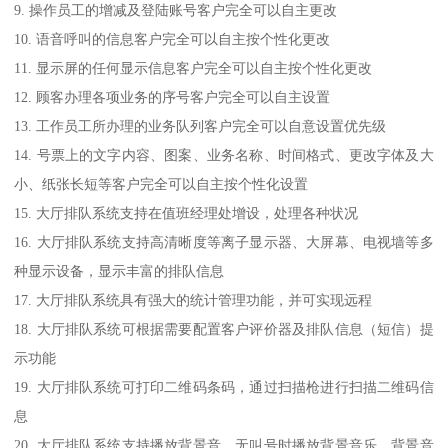
9. 操作员工的增减及登陆账号客户完全可以自主更改
10. 语音呼叫的信息客户完全可以自主按个性化更改
11. 显示屏的任何显示信息客户完全可以自主按个性化更改
12. 顾客办理各项业务的序号客户完全可以自主设置
13. 工作员工所办理的业务队列客户完全可以自意设置优先级
14. 号票上的文字内容、图案、业务名称、时间格式、更改字体及大
小、纸张长短等客户完全可以自主按个性化设置
15. 大厅排队系统支持在值班经理处增设，处理各种状况
16. 大厅排队系统支持高清晰度等离子显示器、大屏幕、电视墙等多
种显示设备，显示丰富的排队信息
17. 大厅排队系统具有强大的统计管理功能，并可实现远程
18. 大厅排队系统可根据需要配置客户评价器及排队信息（短信）提
示功能
19. 大厅排队系统可打印二维码条码，通过扫描枪进行扫描二维码信
息
20. 大厅排队系统支持播放背景音，无叫号时播放背景音乐，背景音