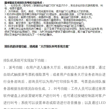
排队机系统可实现如下功能：
1．派号功能：在用户进入服务大厅后，根据自己的业务需要，通过
自助式触摸屏号票机领取票号；或者用户在服务大厅业务咨询台进
行业务咨询后，咨询员可以为用户打印排队号票。号票是由排队服
务器根据当前情况自动生成。2．叫号功能：工作人员可以通过座席
软件键盘上的设置键对客户进行叫号；也可通过按键控制器对客户
进行叫号；系统可以设置单语或双语进行语音播放；以及通过LED