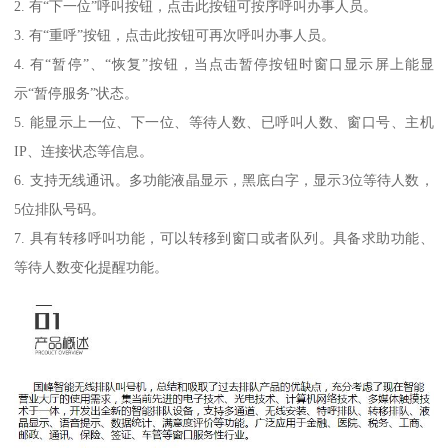
2. 有“下一位”呼叫按钮，点击此按钮可按序呼叫办事人员。
3. 有“重呼”按钮，点击此按钮可再次呼叫办事人员。
4. 有“暂停”、“恢复”按钮，当点击暂停按钮时窗口显示屏上能显
示“暂停服务”状态。
5. 能显示上一位、下一位、等待人数、已呼叫人数、窗口号、主机
IP、连接状态等信息。
6. 支持无线通讯。多功能液晶显示，黑底白字，显示3位等待人数，
5位排队号码。
7. 具有转移呼叫功能，可以转移到窗口或者队列。具备求助功能、
等待人数变化提醒功能。