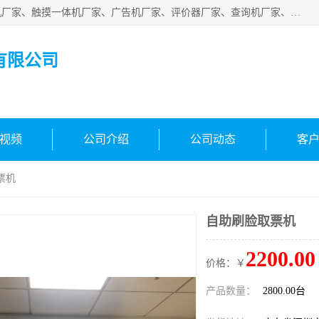
深圳市国峰智能电子科技有限公司业务涵盖范围：排队叫号机厂家、触摸一体机厂家、广告机厂家、评价器厂家、查询机厂家、自助终端机厂家；公司是一家集研发、生产、销售为一体的国民企业，设备制造商和解决方案提供商，广泛应用于银行、医院、、电力、电信、、交通、民航、保险等行业，为不同行业量身定制软硬件为一体的解决方案。
有限公司
视频
公司介绍
公司动态
客
票机
自助刷脸取票机
2200.00
价格：￥
产品数量：
2800.00台