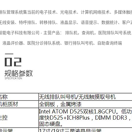
排队管理系统集当前的电子技术、光电技术、计算机网络技术、多媒体触
无线安装、特呼排队、转移排队、液晶显示、语音提示、数据统计、客户
智能电子科技有限公司 - 主营产品： 排队机，查询机，医院排队叫号系
、液晶评价器、医院分诊排队系统、银行排队叫号机、自助查询终端