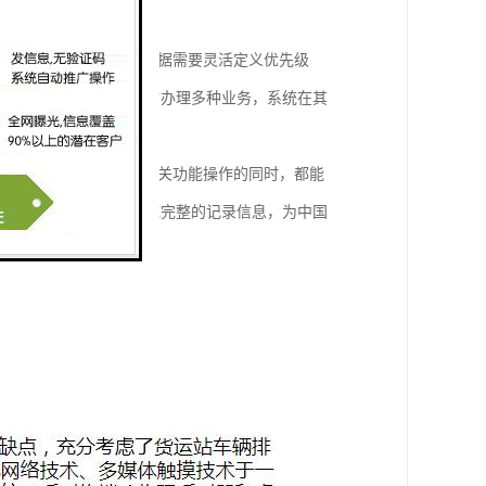
窗口办理多种业务，能根据需要灵活定义优先级
码优先级；若有人需同时办理多种业务，系统在其
、营业员呼叫顾客以及相关功能操作的同时，都能
邮政网点业务系统中形成完整的记录信息，为中国