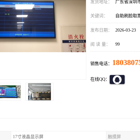
发货地址：
广东省深圳
关键词：
自助刷脸取
发布日期：
2026-03-23
阅 读 量：
99
1803807
销售电话：
在线QQ：
17寸液晶显示屏
触摸屏