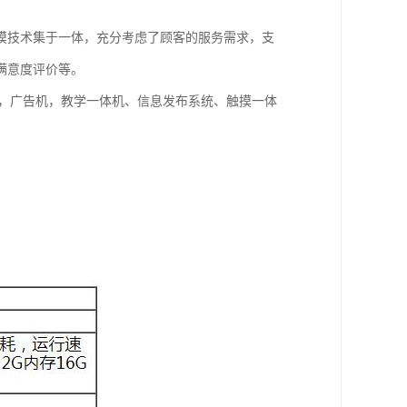
摸技术集于一体，充分考虑了顾客的服务需求，支
满意度评价等。
统，广告机，教学一体机、信息发布系统、触摸一体