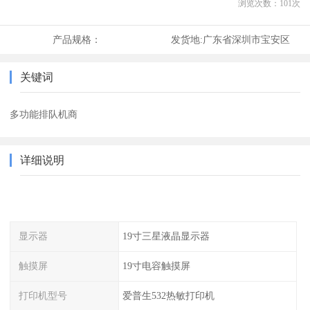
浏览次数：
101
次
产品规格：
发货地:
广东省深圳市宝安区
关键词
多功能排队机商
详细说明
显示器
19寸三星液晶显示器
触摸屏
19寸电容触摸屏
打印机型号
爱普生532热敏打印机