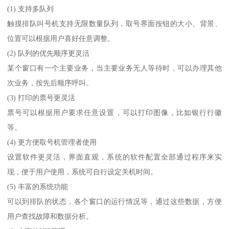
(1) 支持多队列
触摸排队叫号机支持无限数量队列，取号界面按钮的大小、背景、
位置可以根据用户喜好任意调整。
(2) 队列的优先顺序更灵活
某个窗口有一个主要业务，当主要业务无人等待时，可以办理其他
次业务，按先后顺序呼叫。
(3) 打印的票号更灵活
票号可以根据用户要求任意设置，可以打印图像，比如银行行徽
等。
(4) 更方便取号机管理者使用
设置软件更灵活，界面直观，系统的软件配置全部通过程序来实
现，便于用户使用，系统可自行设定关机时间。
(5) 丰富的系统功能
可以到排队的状态，各个窗口的运行情况等，通过这些数据，方便
用户查找故障和数据分析。