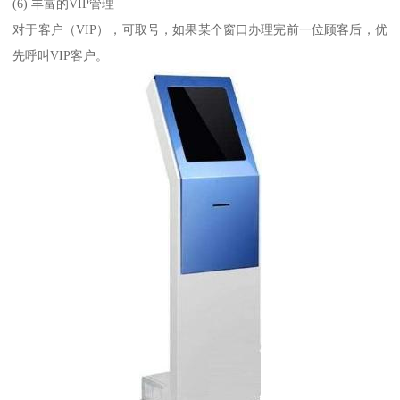
(6) 丰富的VIP管理
对于客户（VIP），可取号，如果某个窗口办理完前一位顾客后，优
先呼叫VIP客户。