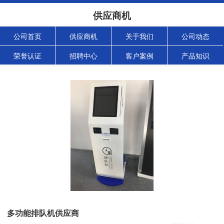
供应商机
公司首页
供应商机
关于我们
公司动态
荣誉认证
招聘中心
客户案例
产品知识
多功能排队机供应商