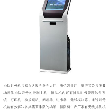
排队叫号机是指在各政务服务大厅、电信营业厅、银行等公共服务
场所供排队取号的控制主机，排队机内置有排队叫号管理软件系
统、打印机、功放喇叭、阅读器、磁卡器、无线模块等，通过叫号
机能有效解决各类需要排队的场景，排队机生产厂家有无线排队机