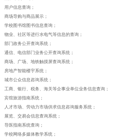
用户信息查询；
商场导购与商品展示；
学校图书馆图书信息查询；
物业、社区等进行水电气等信息的查询；
部门政务公开查询系统；
通信、电信部门业务公开查询系统；
商场、广场、地铁触摸屏查询系统；
房地产智能楼宇系统；
城市公众信息咨询系统；
工商、银行、税务、海关等企事业单位业务信息查询；
宾馆旅游指南系统；
人才市场、劳动力市场供求信息咨询服务系统；
展览、交易会信息查询系统；
导医指南系统查询；
学校网络多媒体教学系统；