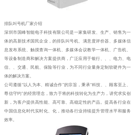
排队叫号机厂家介绍
深圳市国峰智能电子科技有限公司是一家集研发、生产、销售为一
体的高新技术国民企业，的排队叫号机、满意度评价器、多媒体信
息发布系统、触摸查询一体机、多媒体会议教学一体机、广告机、
等设备制造商和解决方案提供商，广泛应用于银行、、、电力、电
信、、交通、民航、保险等行业，为不同行业量身定制软硬件为一
体的解决方案。
公司遵循“以人为本、精诚合作”的宗旨，秉承“科技、、顾客至上、
尊信守约”的经营理念，致力于将的科技转化为生产力，讲究求实创
新，为客户提供高性能、高可靠、高稳定性的产品。提高各行业在
中国信息化时代实时化、化，推动各行业持续提升管理水平和服务
效率。