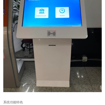
系统功能特色