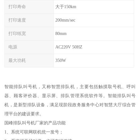
打印寿命
大于150km
打印速度
200mm/sec
打印纸宽
80mm
电源
AC220V 50HZ
最大功耗
350W
智能排队叫号机，又称智慧排队机，主要包括触摸取号机、呼叫
器、顾客评价器、显示屏、排队管理系统软件等。智能排队叫号
机，是新型排队设备，满足现阶段政务服务中心对智慧大厅综合管
理平台的建设要求。
国峰排队叫号机厂家的产品功能
1、系统可联网联机统一发号；