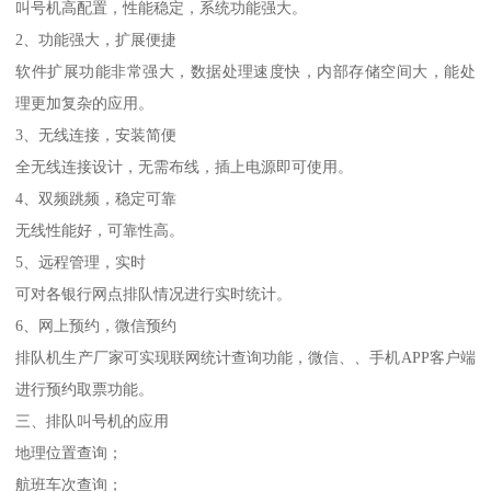
叫号机高配置，性能稳定，系统功能强大。
2、功能强大，扩展便捷
软件扩展功能非常强大，数据处理速度快，内部存储空间大，能处
理更加复杂的应用。
3、无线连接，安装简便
全无线连接设计，无需布线，插上电源即可使用。
4、双频跳频，稳定可靠
无线性能好，可靠性高。
5、远程管理，实时
可对各银行网点排队情况进行实时统计。
6、网上预约，微信预约
排队机生产厂家可实现联网统计查询功能，微信、、手机APP客户端
进行预约取票功能。
三、排队叫号机的应用
地理位置查询；
航班车次查询；