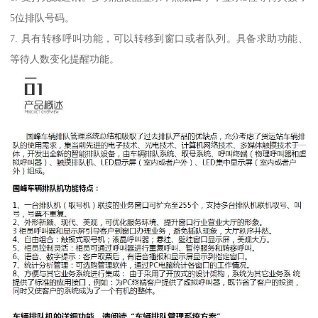
5位排队号码。
7. 具有转移呼叫功能，可以转移到窗口或者队列。具备求助功能、
等待人数变化提醒功能。