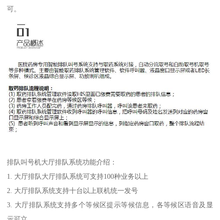
可。
排队叫号机大厅排队系统功能介绍：
1. 大厅排队大厅排队系统可支持100种业务以上
2. 大厅排队系统支持十台以上联机统一发号
3. 大厅排队系统支持多个等候区提示等候信息，各等候区语音及显
示可立