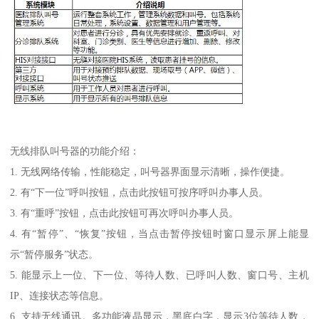
无线排队叫号器的功能介绍：
1. 无线网络传输，性能稳定，叫号器界面显示清晰，操作便捷。
2. 有“下一位”呼叫按钮，点击此按钮可按序呼叫办事人员。
3. 有“重呼”按钮，点击此按钮可再次呼叫办事人员。
4. 有“暂停”、“恢复”按钮，当点击暂停按钮时窗口显示屏上能显
示“暂停服务”状态。
5. 能显示上一位、下一位、等待人数、已呼叫人数、窗口号、主机
IP、连接状态等信息。
6. 支持无线通讯。多功能液晶显示，黑底白字，显示3位等待人数，