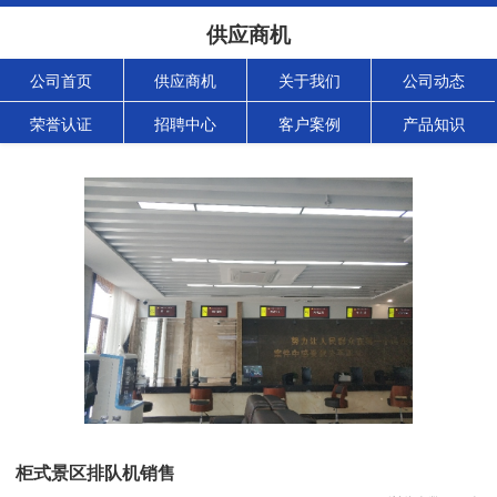
供应商机
公司首页
供应商机
关于我们
公司动态
荣誉认证
招聘中心
客户案例
产品知识
柜式景区排队机销售