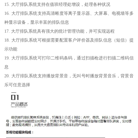
15. 大厅排队系统支持在值班经理处增设，处理各种状况
16. 大厅排队系统支持高清晰度等离子显示器、大屏幕、电视墙等多
种显示设备，显示丰富的排队信息
17. 大厅排队系统具有强大的统计管理功能，并可实现远程
18. 大厅排队系统可根据需要配置客户评价器及排队信息（短信）提
示功能
19. 大厅排队系统可打印二维码条码，通过扫描枪进行扫描二维码信
息
20. 大厅排队系统支持播放背景音，无叫号时播放背景音乐，背景音
乐可任意选择