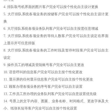
4. 排队取号机界面的图片客户完全可以按个性化自主设计更换
5. 大厅排队系统各项业务的按键客户完全可以按个性化自主设计更
换
6. 大厅排队系统各项业务队列客户完全可以自主按需任意增减
7. 大厅排队系统各项业务的等待人数客户完全可以自主设定在界面
上显示并可任意排版
8. 大厅排队系统各项业务的工作时段及暂停时段客户完全可以自主
设定
9. 操作员工的增减及登陆账号客户完全可以自主更改
10. 语音呼叫的信息客户完全可以自主按个性化更改
11. 显示屏的任何显示信息客户完全可以自主按个性化更改
12. 顾客办理各项业务的序号客户完全可以自主设置
13. 工作员工所办理的业务队列客户完全可以自意设置优先级
14. 号票上的文字内容、图案、业务名称、时间格式、更改字体及大
小、纸张长短等客户完全可以自主按个性化设置