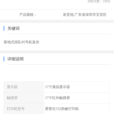
浏览次数：
100
次
产品规格：
发货地:
广东省深圳市宝安区
关键词
落地式排队叫号机直供
详细说明
显示器
17寸液晶显示器
触摸屏
17寸红外触摸屏
打印机型号
爱普生532热敏打印机