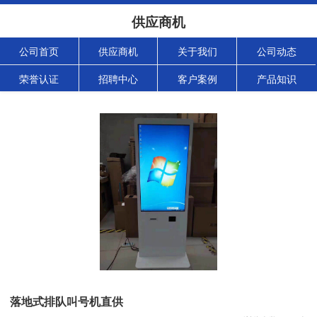
供应商机
公司首页
供应商机
关于我们
公司动态
荣誉认证
招聘中心
客户案例
产品知识
落地式排队叫号机直供