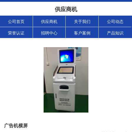
供应商机
公司首页
供应商机
关于我们
公司动态
荣誉认证
招聘中心
客户案例
产品知识
广告机横屏