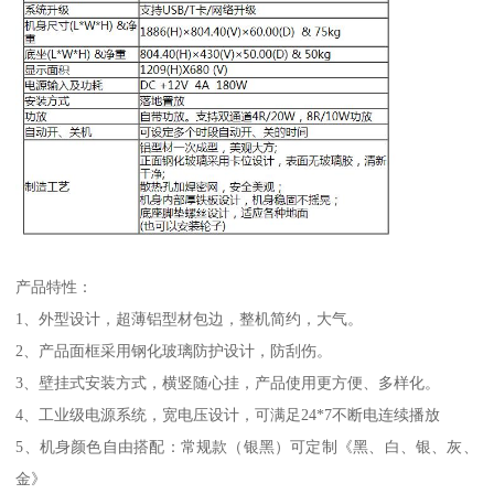
产品特性：
1、外型设计，超薄铝型材包边，整机简约，大气。
2、产品面框采用钢化玻璃防护设计，防刮伤。
3、壁挂式安装方式，横竖随心挂，产品使用更方便、多样化。
4、工业级电源系统，宽电压设计，可满足24*7不断电连续播放
5、机身颜色自由搭配：常规款（银黑）可定制《黑、白、银、灰、
金》