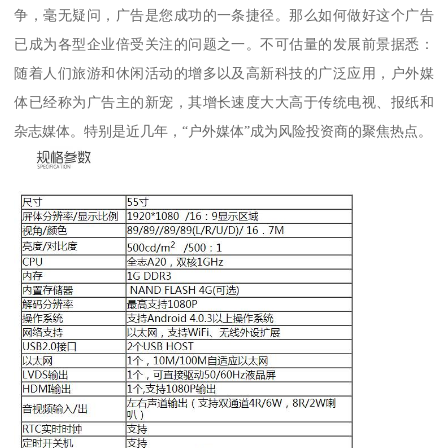
争，毫无疑问，广告是您成功的一条捷径。那么如何做好这个广告
已成为各型企业倍受关注的问题之一。不可估量的发展前景据悉：
随着人们旅游和休闲活动的增多以及高新科技的广泛应用，户外媒
体已经称为广告主的新宠，其增长速度大大高于传统电视、报纸和
杂志媒体。特别是近几年，“户外媒体”成为风险投资商的聚焦热点。