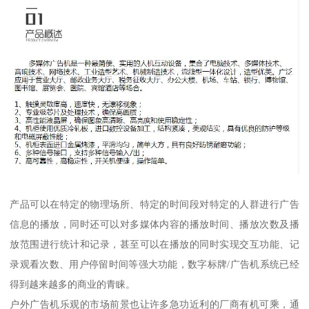
产品可以在特定的物理场所、特定的时间段对特定的人群进行广告
信息的播放，同时还可以对多媒体内容的播放时间、播放次数及播
放范围进行统计和记录，甚至可以在播放的同时实现交互功能、记
录观看次数、用户停留时间等强大功能，数字标牌/广告机系统已经
得到越来越多的商业的青睐。
户外广告机乐观的市场前景也让许多急功近利的厂商有机可乘，通