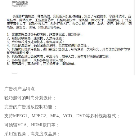
广告机产品特点
轻巧超薄的时尚外观设计；
完善的广告播放控制功能 ；
支持MPEG1、MPEG2、MP4、VCD、DVD等多种视频格式；
可预留VGA、HDMI接口等；
采用宽视角，高亮度液晶屏；