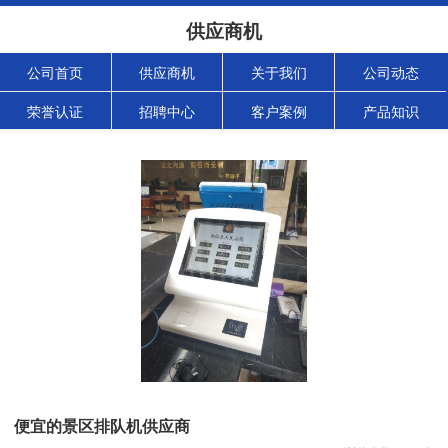
供应商机
公司首页
供应商机
关于我们
公司动态
荣誉认证
招聘中心
客户案例
产品知识
便宜的景区排队机供应商