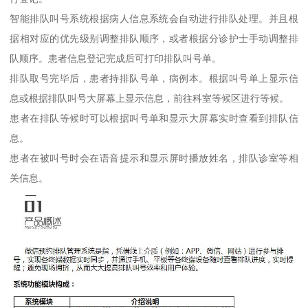
智能排队叫号系统根据病人信息系统会自动进行排队处理。并且根
据相对应的优先级别调整排队顺序，或者根据分诊护士手动调整排
队顺序。患者信息登记完成后可打印排队叫号单。
排队取号完毕后，患者持排队号单，病例本。根据叫号单上显示信
息或根据排队叫号大屏幕上显示信息，前往科室等候区进行等候。
患者在排队等候时可以根据叫号单和显示大屏幕实时查看到排队信
息。
患者在被叫号时会在语音提示和显示屏时播放姓名，排队诊室等相
关信息。