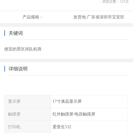
浏览次数：
121
次
产品规格：
发货地:
广东省深圳市宝安区
关键词
便宜的景区排队机商
详细说明
显示屏
17寸液晶显示屏
触摸屏
红外触摸屏/电容触摸屏
打印机
爱普生532