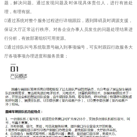
题，解决问题。通过发现问题及时体现具体责任人，进行有效处
理，有理有据。
通过系统对整个服务过程进行详细跟踪，遇到障碍及时调源支援，
保证大厅正常运行秩序。对各企业办事人员发生的问题处理结果进
行分析，有效部署组织可用资源。
通过排队叫号系统取票号融入到事项编号，可实时跟踪行政服务大
厅各项事项办理进度和服务质量；