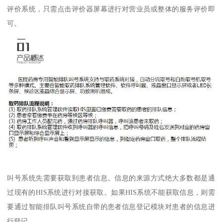
评价系统，只需点击评价器屏幕进行对营业员或整体的服务评价即
可。
叫号系统先需要获取到患者信息。信息的来源方式绝大多数都是通
过现有的HIS系统进行对接获取。如果HIS系统不能获取信息，则需
要通过智能排队叫号系统自带的患者信息登记模块对患者的信息进
行登记。