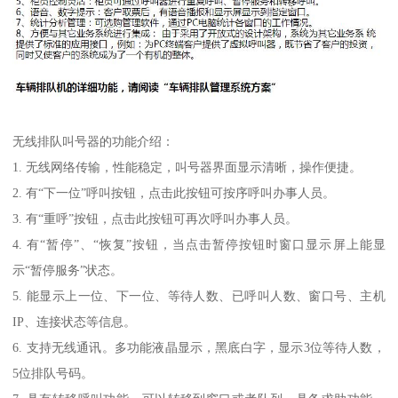
无线排队叫号器的功能介绍：
1. 无线网络传输，性能稳定，叫号器界面显示清晰，操作便捷。
2. 有“下一位”呼叫按钮，点击此按钮可按序呼叫办事人员。
3. 有“重呼”按钮，点击此按钮可再次呼叫办事人员。
4. 有“暂停”、“恢复”按钮，当点击暂停按钮时窗口显示屏上能显
示“暂停服务”状态。
5. 能显示上一位、下一位、等待人数、已呼叫人数、窗口号、主机
IP、连接状态等信息。
6. 支持无线通讯。多功能液晶显示，黑底白字，显示3位等待人数，
5位排队号码。