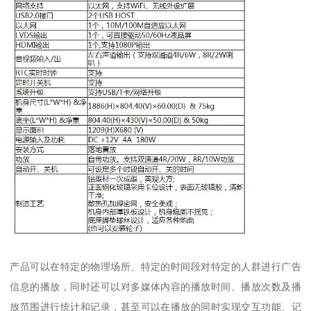
产品可以在特定的物理场所、特定的时间段对特定的人群进行广告
信息的播放，同时还可以对多媒体内容的播放时间、播放次数及播
放范围进行统计和记录，甚至可以在播放的同时实现交互功能、记