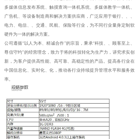
多媒体信息发布系统、触摸查询一体机系统、多媒体教学一体机、
广告机、等设备制造商和解决方案供应商，广泛应用于银行、、、
电力、电信、、交通、民航、保险等行业，为不同行业量身定制软
硬件为一体的解决方案。
公司遵循“以人为本、精诚合作”的宗旨，秉承“科技、、顾客至上、
尊信守约”的经营理念，致力于将的科技转化为生产力，讲究求实创
新，为客户提供高性能、高可靠、高稳定性的产品。提高各行业在
中国信息化、实时化、化，推动各行业持续提升管理水平和服务效
率。