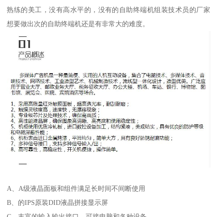
熟练的美工，没有高水平的，没有的自助终端机组装技术员的厂家
想要做出次的自助终端机还是有非常大的难度。
A、A级液晶面板和组件满足长时间不间断使用
B、的IPS原装DID液晶拼接显示屏
C、丰富的输入输出接口，可接电脑和各种设备