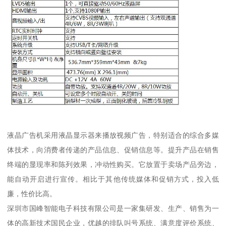
液晶广告机采用液晶显示器来播放视频广告，特别适合的综合多媒
体技术，向消费者传递的产品信息、促销信息等。提升产品在销售
终端的显现率和陈列效果，冲动性购买。它放置于卖场产品旁边，
能自动开启进行宣传。相比于其他传统媒体和促销方式，投入低
廉，性价比高。
深圳市国峰智能电子科技有限公司是一家集研发、生产、销售为一
体的高新技术国民企业，优越的排队叫号系统、满意度评价系统、