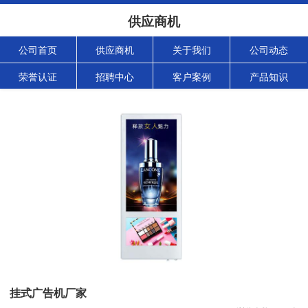
供应商机
公司首页
供应商机
关于我们
公司动态
荣誉认证
招聘中心
客户案例
产品知识
挂式广告机厂家