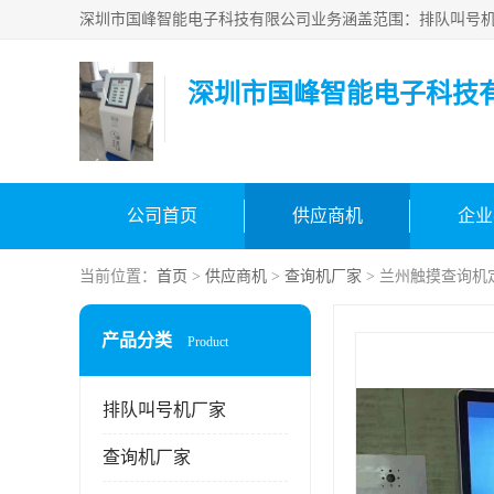
深圳市国峰智能电子科技
公司首页
供应商机
企业
当前位置：
首页
>
供应商机
>
查询机厂家
> 兰州触摸查询机
产品分类
Product
排队叫号机厂家
查询机厂家