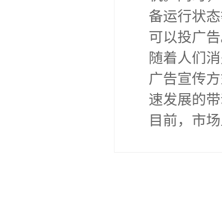
备运行状态
可以投广告
随着人们消
广告宣传方
速发展的带
目前，市场