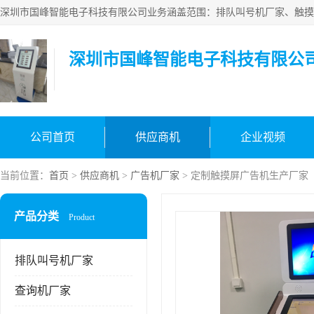
深圳市国峰智能电子科技有限公
公司首页
供应商机
企业视频
当前位置：
首页
>
供应商机
>
广告机厂家
> 定制触摸屏广告机生产厂家
产品分类
Product
排队叫号机厂家
查询机厂家