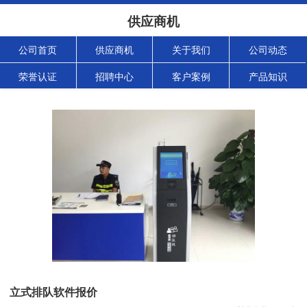
供应商机
公司首页
供应商机
关于我们
公司动态
荣誉认证
招聘中心
客户案例
产品知识
立式排队软件报价