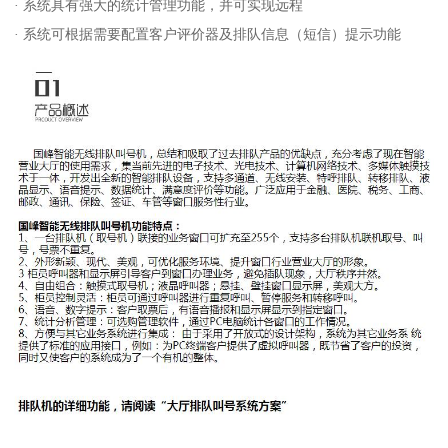
· 系统具有强大的统计管理功能，并可实现远程
· 系统可根据需要配置客户评价器及排队信息（短信）提示功能