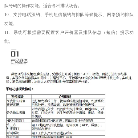
队号码的操作功能。适合各种排队场合。
10、支持电话预约、手机短信预约与排队等候提示、网络预约排队
功能。
11、系统可根据需要配置客户评价器及排队信息（短信）提示功
能。