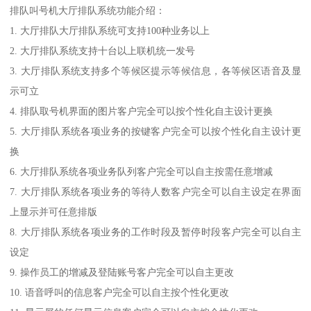
排队叫号机大厅排队系统功能介绍：
1. 大厅排队大厅排队系统可支持100种业务以上
2. 大厅排队系统支持十台以上联机统一发号
3. 大厅排队系统支持多个等候区提示等候信息，各等候区语音及显
示可立
4. 排队取号机界面的图片客户完全可以按个性化自主设计更换
5. 大厅排队系统各项业务的按键客户完全可以按个性化自主设计更
换
6. 大厅排队系统各项业务队列客户完全可以自主按需任意增减
7. 大厅排队系统各项业务的等待人数客户完全可以自主设定在界面
上显示并可任意排版
8. 大厅排队系统各项业务的工作时段及暂停时段客户完全可以自主
设定
9. 操作员工的增减及登陆账号客户完全可以自主更改
10. 语音呼叫的信息客户完全可以自主按个性化更改