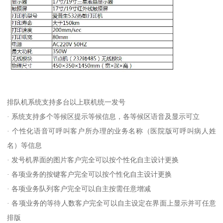
排队机系统支持多台以上联机统一发号
· 系统支持多个等候区提示等候信息，各等候区语音及显示可立
· 个性化语音可呼叫客户所办理的业务名称（医院版可呼叫病人姓
名）等信息
· 发号机界面的图片客户完全可以按个性化自主设计更换
· 各项业务的按键客户完全可以按个性化自主设计更换
· 各项业务队列客户完全可以自主按需任意增减
· 各项业务的等待人数客户完全可以自主设定在界面上显示并可任意
排版