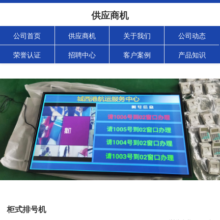
供应商机
公司首页
供应商机
关于我们
公司动态
荣誉认证
招聘中心
客户案例
产品知识
柜式排号机