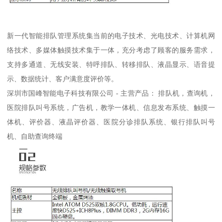
新一代智能排队管理系统集当前的电子技术、光电技术、计算机网
络技术、多媒体触摸技术集于一体，充分考虑了顾客的服务需求，
支持多通道、无线安装、特呼排队、转移排队、液晶显示、语音提
示、数据统计、客户满意度评价等。
深圳市国峰智能电子科技有限公司 - 主营产品： 排队机，查询机，
医院排队叫号系统，广告机，教学一体机、信息发布系统、触摸一
体机、评价器、液晶评价器、医院分诊排队系统、银行排队叫号
机、自助查询终端