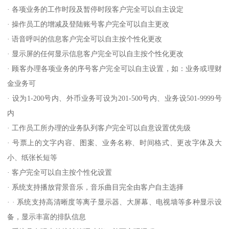
· 各项业务的工作时段及暂停时段客户完全可以自主设定
· 操作员工的增减及登陆账号客户完全可以自主更改
· 语音呼叫的信息客户完全可以自主按个性化更改
· 显示屏的任何显示信息客户完全可以自主按个性化更改
· 顾客办理各项业务的序号客户完全可以自主设置，如：业务或理财
金业务可
· 设为1-200号内、外币业务可设为201-500号内、业务设501-9999号
内
· 工作员工所办理的业务队列客户完全可以自意设置优先级
· 号票上的文字内容、图案、业务名称、时间格式、更改字体及大
小、纸张长短等
· 客户完全可以自主按个性化设置
· 系统支持播放背景音乐，音乐曲目完全由客户自主选择
· · 系统支持高清晰度等离子显示器、大屏幕、电视墙等多种显示设
备，显示丰富的排队信息