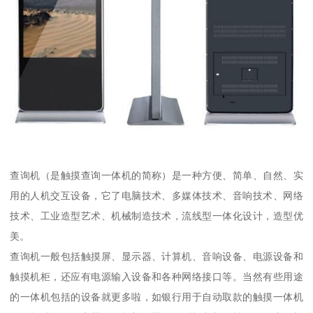
查询机（是触摸查询一体机的简称）是一种方便、简单、自然、实
用的人机交互设备，它了电脑技术、多媒体技术、音响技术、网络
技术、工业造型艺术、机械制造技术，流线型一体化设计，造型优
美。
查询机一般包括触摸屏、显示器、计算机、音响设备、电源设备和
触摸机柜，还应有电源输入设备和各种网络接口等。当然有些用途
的一体机包括的设备就更多啦，如银行用于自动取款的触摸一体机