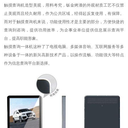
触摸查询机造型美观，用料考究，钣金烤漆的外观材质工艺不仅禁
止美观而且经久耐用，作为公共区域，经得起反复使用，有保障。
而对于触摸查询机来说，功能使用性才是主要的部分，方便快捷的
查询到咨询，提供功用效率，为企事业单位提供信息展示查询平
台，提高职能形象。
触摸查询一体机这种了了电视电脑、多媒体音响、互联网服务等多
种设备于一体的新兴高新技术产品，以操作流畅、功能强大等特点
作为信息查询平台新选择。