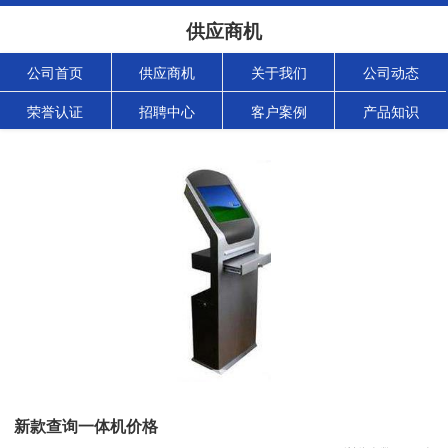
供应商机
公司首页
供应商机
关于我们
公司动态
荣誉认证
招聘中心
客户案例
产品知识
新款查询一体机价格