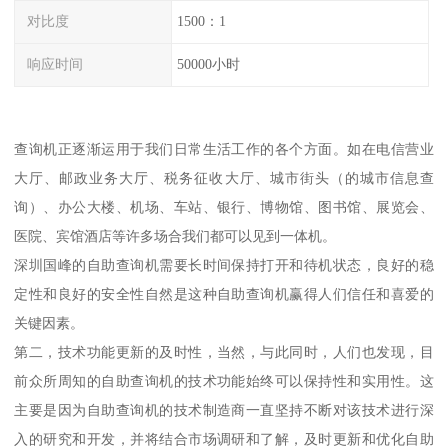
对比度
1500：1
响应时间
50000小时
查询机正逐渐运用于我们日常生活工作的各个方面。如在电信营业
大厅、邮政业务大厅、税务征收大厅、城市街头（的城市信息查
询）、办公大楼、机场、车站、银行、博物馆、图书馆、展览会、
医院、宾馆酒店等许多场合我们都可以见到一体机。
深圳国峰的自助查询机需要长时间保持打开和待机状态，良好的稳
定性和良好的安全性自然是这种自助查询机赢得人们信任和喜爱的
关键因素。
第二，技术功能更新的及时性，当然，与此同时，人们也发现，目
前众所周知的自助查询机的技术功能始终可以保持性和实用性。这
主要是因为自助查询机的技术制造商一直坚持不断对该技术进行深
入的研究和开发，并将结合市场调研和了解，及时更新和优化自助