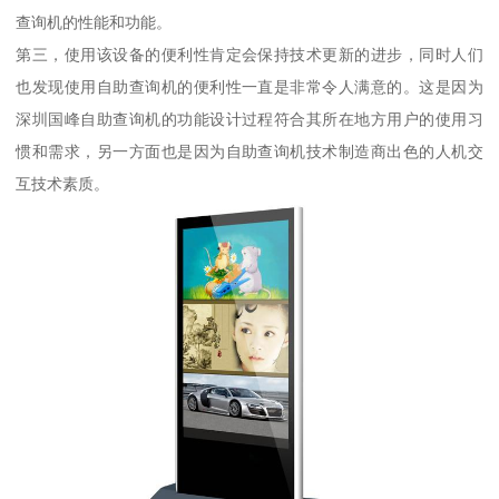
查询机的性能和功能。
第三，使用该设备的便利性肯定会保持技术更新的进步，同时人们
也发现使用自助查询机的便利性一直是非常令人满意的。这是因为
深圳国峰自助查询机的功能设计过程符合其所在地方用户的使用习
惯和需求，另一方面也是因为自助查询机技术制造商出色的人机交
互技术素质。