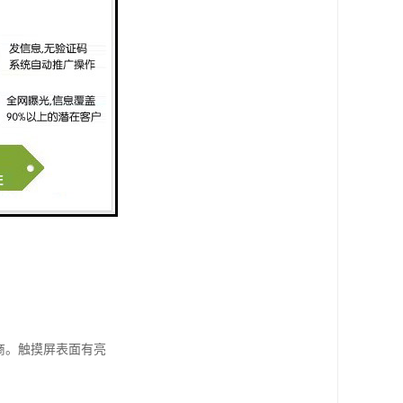
厂商。触摸屏表面有亮