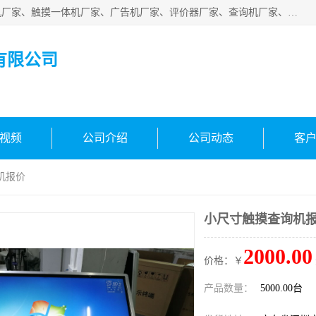
深圳市国峰智能电子科技有限公司业务涵盖范围：排队叫号机厂家、触摸一体机厂家、广告机厂家、评价器厂家、查询机厂家、自助终端机厂家；公司是一家集研发、生产、销售为一体的国民企业，设备制造商和解决方案提供商，广泛应用于银行、医院、、电力、电信、、交通、民航、保险等行业，为不同行业量身定制软硬件为一体的解决方案。
有限公司
视频
公司介绍
公司动态
客
机报价
小尺寸触摸查询机
2000.00
价格：￥
产品数量：
5000.00台