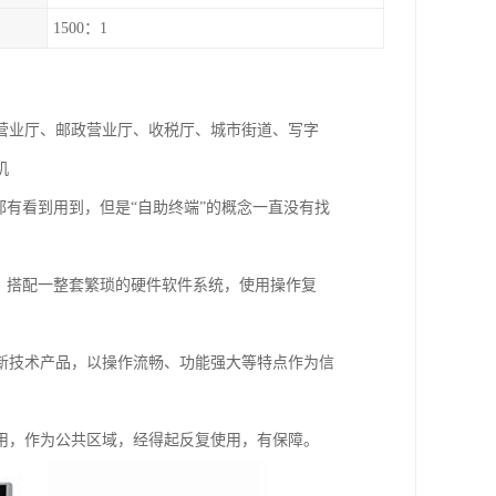
1500：1
营业厅、邮政营业厅、收税厅、城市街道、写字
机
都有看到用到，但是“自助终端”的概念一直没有找
，搭配一整套繁琐的硬件软件系统，使用操作复
新技术产品，以操作流畅、功能强大等特点作为信
用，作为公共区域，经得起反复使用，有保障。