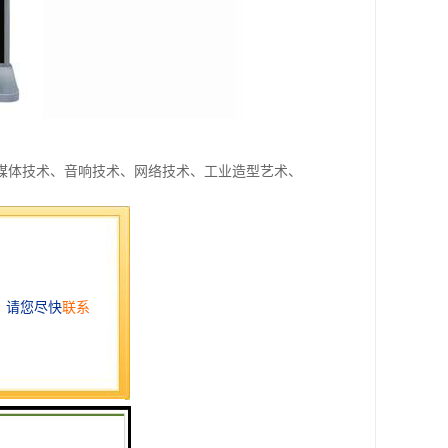
媒体技术、音响技术、网络技术、工业造型艺术、