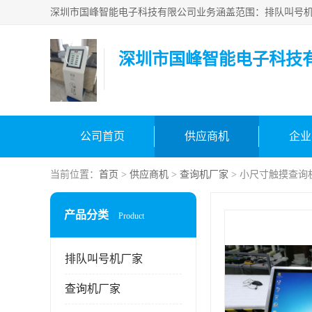
深圳市国峰智能电子科技
公司首页
供应商机
企业
当前位置：
首页
>
供应商机
>
查询机厂家
> 小尺寸触摸查询
产品分类
Product
排队叫号机厂家
查询机厂家