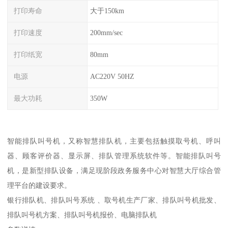
打印寿命
大于150km
打印速度
200mm/sec
打印纸宽
80mm
电源
AC220V 50HZ
最大功耗
350W
智能排队叫号机，又称智慧排队机，主要包括触摸取号机、呼叫
器、顾客评价器、显示屏、排队管理系统软件等。智能排队叫号
机，是新型排队设备，满足现阶段政务服务中心对智慧大厅综合管
理平台的建设要求。
银行排队机、排队叫号系统 、取号机生产厂家、排队叫号机批发、
排队叫号机方案、排队叫号机报价、电脑排队机