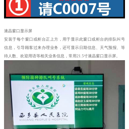
液晶窗口显示屏
安装于每个窗口或柜台正上方，用于显示此窗口或柜台的排队叫号
信息，引导顾客过来办理业务，还可显示日期信息、天气预报、等
待人数、欢迎用语等相关业务信息，常用21.5寸液晶窗口显示屏。