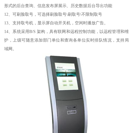
形式的后台查询、信息发布屏展示、历史数据后台导出功能
12、可刷脸取号，可选择刷脸取号\刷取号\不限制取号
13、支持取号机，显示屏自动开关机，空闲时播放广告。
14、系统采用B/S 架构，具有联网和远程控制功能，以远程管理和维
护，上级可随意添加部门单位和查询各单位实时排队情况，支持局
域网。