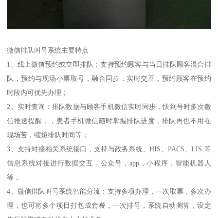
微信排队叫号系统主要特点
1、线上微信预约或立即排队：支持预约顾客与当日排队顾客混合排
队，预约与现场小票取号，融合同步，实时交互，预约顾客在预约
时段内可优先办理；
2、实时查询：排队数据与顾客手机微信实时同步，快到号时多次微
信推送提醒，，患者手机微信随时掌握排队进度，排队再也不用在
现场苦，缩短排队时间等；
3、支持对接相关系统接口，支持与政务系统、HIS、PACS、LIS 等
信息系统对接进行数据交互，公众号，app，小程序，智能机器人
等，
4、微信排队叫号系统智能分流：支持多项办理，一次取票，多次办
理，也可将多个项目打包成套餐，一次排号，系统自动测算，设定