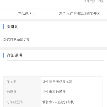
浏览次数：
99
次
产品规格：
发货地:
广东省深圳市宝安区
关键词
卧式排队系统定制
详细说明
显示器
19寸三星液晶显示器
触摸屏
19寸电容触摸屏
打印机型号
爱普生532热敏打印机