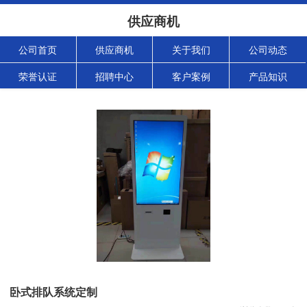
供应商机
公司首页
供应商机
关于我们
公司动态
荣誉认证
招聘中心
客户案例
产品知识
卧式排队系统定制