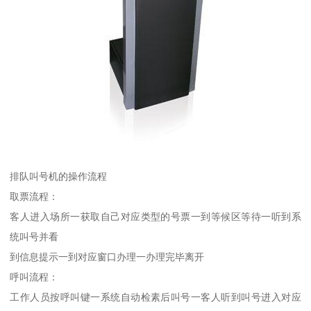
排队叫号机的操作流程
取票流程：
客人进入场所一获取自己对应类型的号票一到等候区等待一听到系
统叫号并看
到信息提示一到对应窗口办理一办理完毕离开
呼叫流程：
工作人员按呼叫键一系统自动检素后叫号一客人听到叫号进入对应