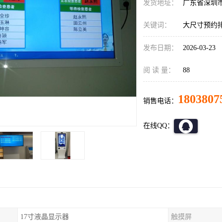
发货地址：
广东省深圳
关键词：
大尺寸预约
发布日期：
2026-03-23
阅 读 量：
88
1803807
销售电话：
在线QQ：
17寸液晶显示器
触摸屏