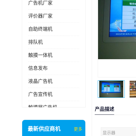
广告机厂家
评价器厂家
自助终端机
排队机
触摸一体机
信息发布
液晶广告机
广告宣传机
触摸屏广告机
产品描述
液晶显示器
最新供应商机
更多
显示器
信息发布系统