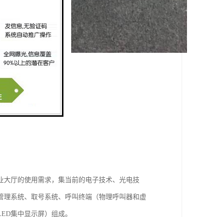
业大厅的使用需求，集当前的电子技术、光电技
管理系统、取号系统、呼叫终端（物理呼叫器和虚
LED集中显示屏）组成。