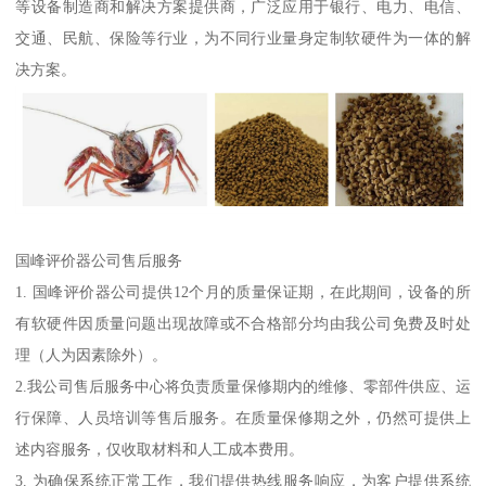
等设备制造商和解决方案提供商，广泛应用于银行、电力、电信、
交通、民航、保险等行业，为不同行业量身定制软硬件为一体的解
决方案。
国峰评价器公司售后服务
1. 国峰评价器公司提供12个月的质量保证期，在此期间，设备的所
有软硬件因质量问题出现故障或不合格部分均由我公司免费及时处
理（人为因素除外）。
2.我公司售后服务中心将负责质量保修期内的维修、零部件供应、运
行保障、人员培训等售后服务。在质量保修期之外，仍然可提供上
述内容服务，仅收取材料和人工成本费用。
3. 为确保系统正常工作，我们提供热线服务响应，为客户提供系统