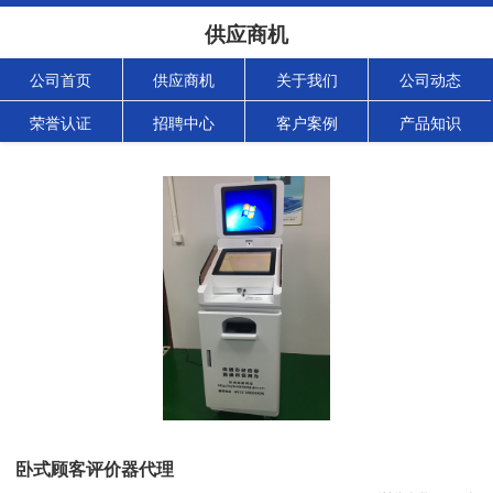
供应商机
公司首页
供应商机
关于我们
公司动态
荣誉认证
招聘中心
客户案例
产品知识
卧式顾客评价器代理