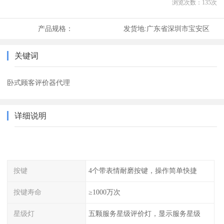
浏览次数：
135
次
产品规格：
发货地:
广东省深圳市宝安区
关键词
卧式顾客评价器代理
详细说明
按键
4个带表情耐磨按键，操作简单快捷
按键寿命
≥1000万次
星级灯
五颗服务星级评价灯，显示服务星级