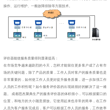
操作、运行维护、一般故障排除等方面技术。
评价器能使服务质量得到显著提高：
在市场竞争越来越剧烈的今天，怎样才能留住更多客户成了占有市
场的关键问题，除了产品的质量，工作人员对客户的服务质量也是
非常重要的，如何使工作人员更好提升服务质量，进一步加强工作
人员的工作积性呢？如今服务评价器的出现就很好的解决了这一难
题。 成都思杰聚典生产的服务评价器的体积很小，可以根据窗口的
位置，和地方的大小随意摆放。它使用起来也非常的简单，在工作
人员为客户服务完成后，客户可以根据工作人员的服务，工作效率