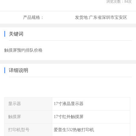
浏览次数：
84
次
产品规格：
发货地:
广东省深圳市宝安区
关键词
触摸屏预约排队价格
详细说明
显示器
17寸液晶显示器
触摸屏
17寸红外触摸屏
打印机型号
爱普生532热敏打印机