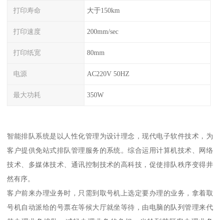
打印寿命
大于150km
打印速度
200mm/sec
打印纸宽
80mm
电源
AC220V 50HZ
最大功耗
350W
智能排队系统是以人性化管理为设计理念，现代电子软件技术，为
客户提供免站式排队管理服务的系统。综合运用计算机技术、网络
技术、多媒体技术、通讯控制技术的高科技，促使排队秩序变得井
然有序。
客户前来办理业务时，只需到取号机上选定要办理的业务，拿着取
号机自动派给的号票在等候大厅就坐等待，由电脑的队列管理来代