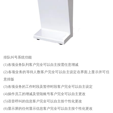
排队叫号系统功能
(1)各项业务队列客户完全可以自主按需任意增减
(2)各项业务的等待人数客户完全可以自主设定在界面上显示并可任
意排版
(3)各项业务的工作时段及暂停时段客户完全可以自主设定
(4)操作员工的增减及登陆账号客户完全可以自主更改
(5)语音呼叫的信息客户完全可以自主按个性化更改
(6)显示屏的任何显示信息客户完全可以自主按个性化更改