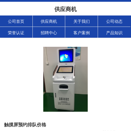
供应商机
公司首页
供应商机
关于我们
公司动态
荣誉认证
招聘中心
客户案例
产品知识
触摸屏预约排队价格