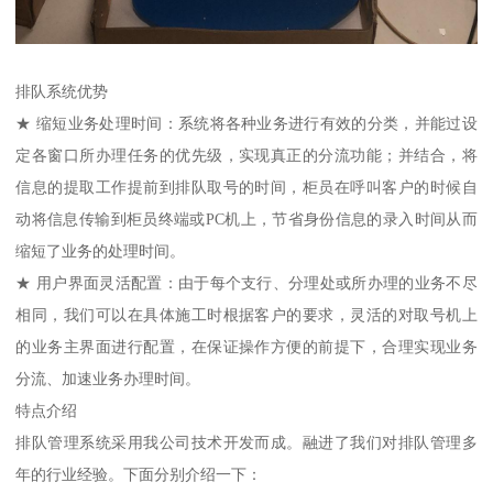
排队系统优势
★ 缩短业务处理时间：系统将各种业务进行有效的分类，并能过设
定各窗口所办理任务的优先级，实现真正的分流功能；并结合，将
信息的提取工作提前到排队取号的时间，柜员在呼叫客户的时候自
动将信息传输到柜员终端或PC机上，节省身份信息的录入时间从而
缩短了业务的处理时间。
★ 用户界面灵活配置：由于每个支行、分理处或所办理的业务不尽
相同，我们可以在具体施工时根据客户的要求，灵活的对取号机上
的业务主界面进行配置，在保证操作方便的前提下，合理实现业务
分流、加速业务办理时间。
特点介绍
排队管理系统采用我公司技术开发而成。融进了我们对排队管理多
年的行业经验。下面分别介绍一下：