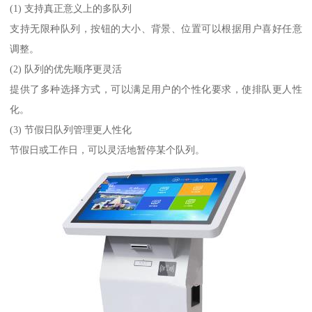
(1) 支持真正意义上的多队列
支持无限种队列，按钮的大小、背景、位置可以根据用户喜好任意
调整。
(2) 队列的优先顺序更灵活
提供了多种选择方式，可以满足用户的个性化要求，使排队更人性
化。
(3) 节假日队列管理更人性化
节假日或工作日，可以灵活地暂停某个队列。