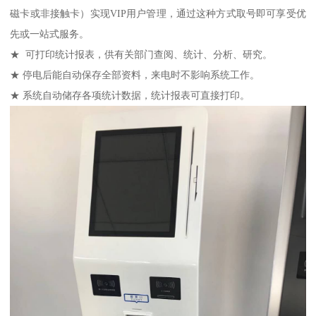
磁卡或非接触卡）实现VIP用户管理，通过这种方式取号即可享受优
先或一站式服务。
★ 可打印统计报表，供有关部门查阅、统计、分析、研究。
★ 停电后能自动保存全部资料，来电时不影响系统工作。
★ 系统自动储存各项统计数据，统计报表可直接打印。