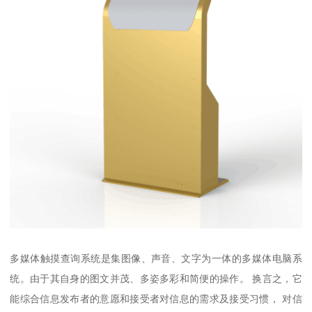
多媒体触摸查询系统是集图像、声音、文字为一体的多媒体电脑系
统。由于其自身的图文并茂、多姿多彩和简便的操作。 换言之，它
能综合信息发布者的意愿和接受者对信息的需求及接受习惯， 对信