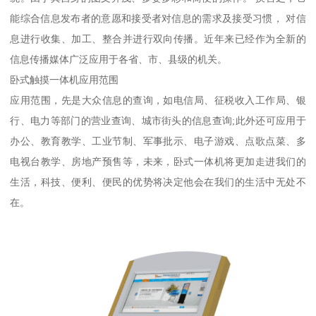
能综合信息发布者的意愿和接受者对信息的需求及接受习惯， 对信
息进行收集、加工、整合并进行双向传播。近年来已经作为全新的
信息传播媒体广泛应用于各省、市、县级的机关。
卧式触摸一体机应用范围
应用范围，先是大众信息的查询，如电信局、征税收入工作局、银
行、电力等部门的营业查询、城市街头的信息查询;此外还可应用于
办公、教育教学、工业节制、军事批示、电子游戏、点歌点菜、多
电视台教学、房地产预售等，未来，卧式一体机将更加走进我们的
生活，科技、便利、便民的优势将决定他会在我们的生活中无处不
在。