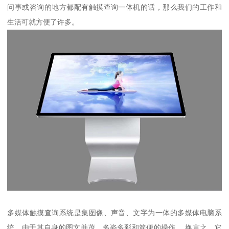
问事或咨询的地方都配有触摸查询一体机的话，那么我们的工作和
生活可就方便了许多。
多媒体触摸查询系统是集图像、声音、文字为一体的多媒体电脑系
统。由于其自身的图文并茂、多姿多彩和简便的操作。 换言之，它