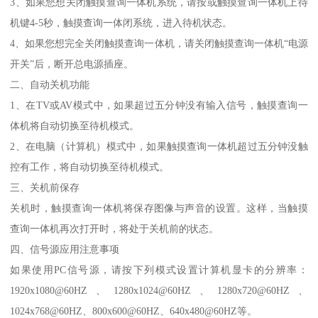
3、如果您想关闭触摸查询一体机系统，请按或触摸查询一体机上待
机键4-5秒，触摸查询一体闭系统，进入待机状态。
4、如果您想完全关闭触摸查询一体机，请关闭触摸查询一体机“电源
开关”后，断开总电源插座。
二、自动关机功能
1、在TV或AV模式中，如果超过五分钟没有输入信号，触摸查询一
体机将自动切换至待机模式。
2、在电脑（计算机）模式中，如果触摸查询一体机超过五分钟没触
控有工作，将自动切换至待机模式。
三、关机前保存
关机时，触摸查询一体机将保存图像与声音的设置。这样，当触摸
查询一体机再次打开时，将处于关机前的状态。
四、信号源应用注意事项
如果使用PC信号源，请按下列模式设置计算机显卡的分辨率：
1920x1080@60HZ、1280x1024@60HZ、1280x720@60HZ、
1024x768@60HZ、800x600@60HZ、640x480@60HZ等。