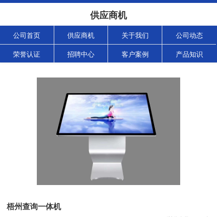
供应商机
公司首页
供应商机
关于我们
公司动态
荣誉认证
招聘中心
客户案例
产品知识
梧州查询一体机