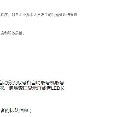
行秩序。对各企业办事人员发生的问题处理结果进
进度和服务质量；