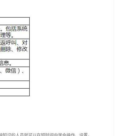
用电脑知识的人员就可以在短时间内学会操作、设置。