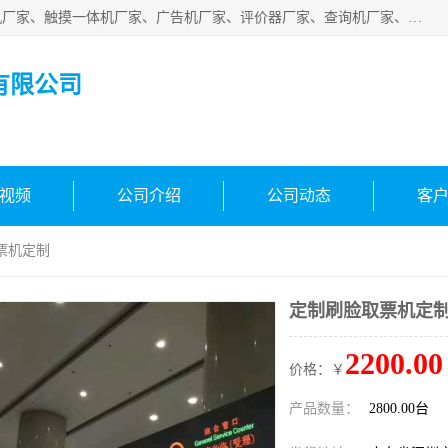
深圳市国峰智能电子科技有限公司业务涵盖范围：排队叫号机厂家、触摸一体机厂家、广告机厂家、评价器厂家、查询机厂家、自助终端机厂家；公司是一家集研发、生产、销售为一体的国民企业，设备制造商和解决方案提供商，广泛应用于银行、医院、、电力、电信、、交通、民航、保险等行业，为不同行业量身定制软硬件为一体的解决方案。
有限公司
视频
公司介绍
公司动态
客
票机定制
定制刷脸取票机定
2200.00
价格：￥
产品数量：
2800.00台