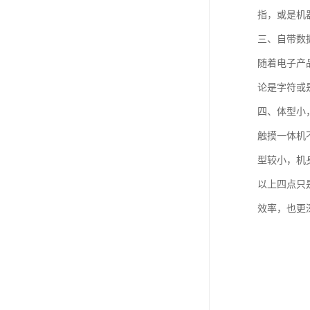
指，或是机
三、自带数
随着电子产
论是字符或
四、体型小
触摸一体机
型较小，机
以上四点只
效率，也更