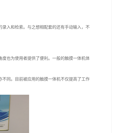
的录入和检索。与之想相配套的还有手动输入，不
角度也为使用者提供了便利。一般的触摸一体机体
亦不同。目前被应用的触摸一体机不仅提高了工作