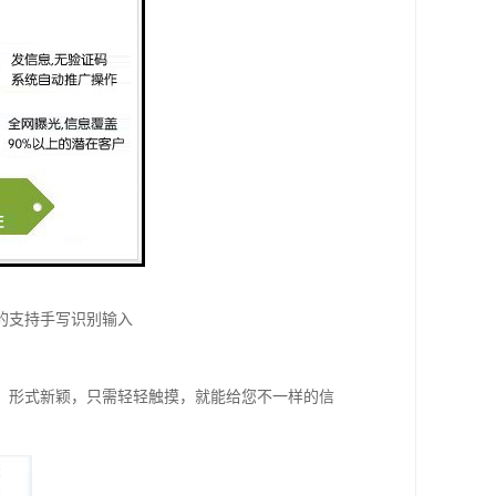
的支持手写识别输入
，形式新颖，只需轻轻触摸，就能给您不一样的信