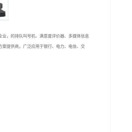
企业，的排队叫号机、满意度评价器、多媒体信息
方案提供商，广泛应用于银行、电力、电信、交