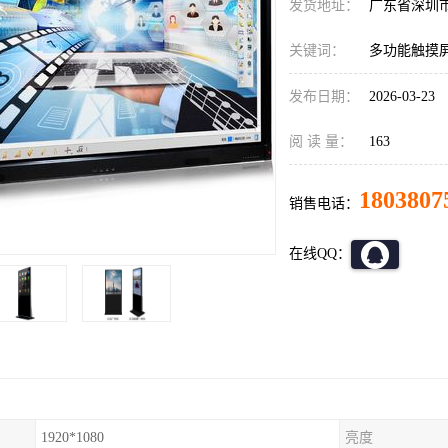
发货地址：
广东省深圳
关键词：
多功能触摸
发布日期：
2026-03-23
阅 读 量：
163
1803807
销售电话：
在线QQ：
1920*1080
亮度