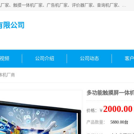
深圳市国峰智能电子科技有限公司业务涵盖范围：排队叫号机厂家、触摸一体机厂家、广告机厂家、评价器厂家、查询机厂家、自助终端机厂家；公司是一家集研发、生产、销售为一体的国民企业，设备制造商和解决方案提供商，广泛应用于银行、医院、、电力、电信、、交通、民航、保险等行业，为不同行业量身定制软硬件为一体的解决方案。
有限公司
视频
公司介绍
公司动态
客
体机厂商
多功能触摸屏一体
2000.00
价格：￥
产品数量：
5880.00台