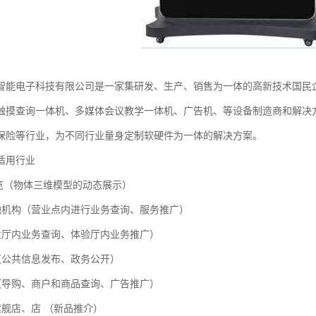
智能电子科技有限公司是一家集研发、生产、销售为一体的高新技术国民
触摸查询一体机、多媒体会议教学一体机、广告机、等设备制造商和解决
保险等行业，为不同行业量身定制软硬件为一体的解决方案。
适用行业
展览（物体三维模型的动态展示）
融机构（营业点内进行业务查询、服务推广）
业厅内业务查询、体验厅内业务推广）
（公共信息发布、政务公开）
（导购、商户和商品查询、广告推广）
旗舰店、店 （新品推介）