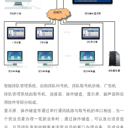
智能排队管理系统、自助排队叫号机、排队取号机价格、广告机
排队管理系统由取号机、连接器、操作键盘、显示屏、扬声器和应
用软件等部分组成。
显示屏、操作键盘等通过串行通讯线路与取号机的串口相连，当一
个营业员要办理一笔新业务时，通过操作键盘，可以发出语音提
示，引导排队靠前的顾客来该营业员的窗口办理业务，完成业务