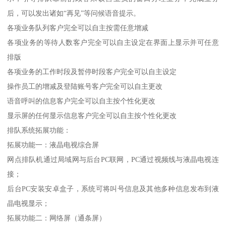
后，可以发出诸如“再见”等问候语音提示。
各项业务队列客户完全可以自主按需任意增减
各项业务的等待人数客户完全可以自主设定在界面上显示并可任意
排版
各项业务的工作时段及暂停时段客户完全可以自主设定
操作员工的增减及登陆账号客户完全可以自主更改
语音呼叫的信息客户完全可以自主按个性化更改
显示屏的任何显示信息客户完全可以自主按个性化更改
排队系统拓展功能：
拓展功能一：液晶电视综合屏
网点排队机通过局域网与后台PC联网，PC通过视频线与液晶电视连
接；
后台PC安装安卓盒子，系统可将叫号信息及其他多种信息发布到液
晶电视显示；
拓展功能二：网络屏（通条屏）