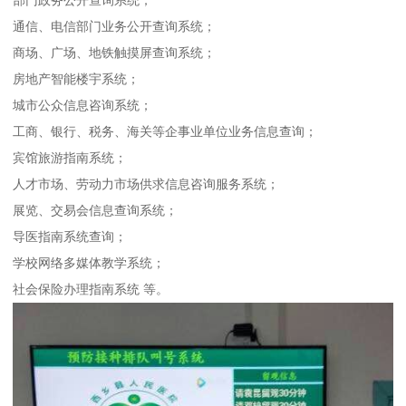
部门政务公开查询系统；
通信、电信部门业务公开查询系统；
商场、广场、地铁触摸屏查询系统；
房地产智能楼宇系统；
城市公众信息咨询系统；
工商、银行、税务、海关等企事业单位业务信息查询；
宾馆旅游指南系统；
人才市场、劳动力市场供求信息咨询服务系统；
展览、交易会信息查询系统；
导医指南系统查询；
学校网络多媒体教学系统；
社会保险办理指南系统 等。