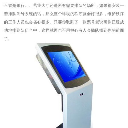
不管是银行、、营业大厅还是所有需要排队的场所，如果都安装一
套排队叫号系统的话，那么整个环境的秩序就会好很多，维护秩序
的工作人员也会省心很多。只要你取到了一张票号就说明你已经成
功地排到队伍当中，这样就再也不用担心有人会插队插到你的前面
了。