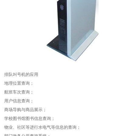
排队叫号机的应用
地理位置查询；
航班车次查询；
用户信息查询；
商场导购与商品展示；
学校图书馆图书信息查询；
物业、社区等进行水电气等信息的查询；