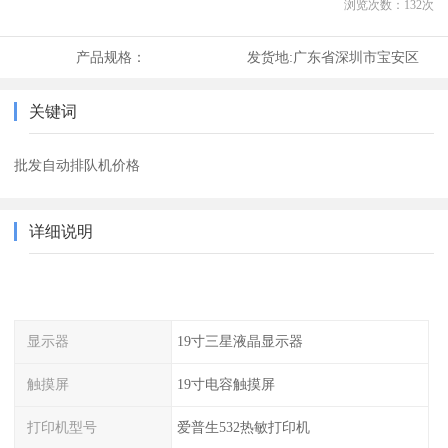
浏览次数：
132
次
产品规格：
发货地:
广东省深圳市宝安区
关键词
批发自动排队机价格
详细说明
显示器
19寸三星液晶显示器
触摸屏
19寸电容触摸屏
打印机型号
爱普生532热敏打印机