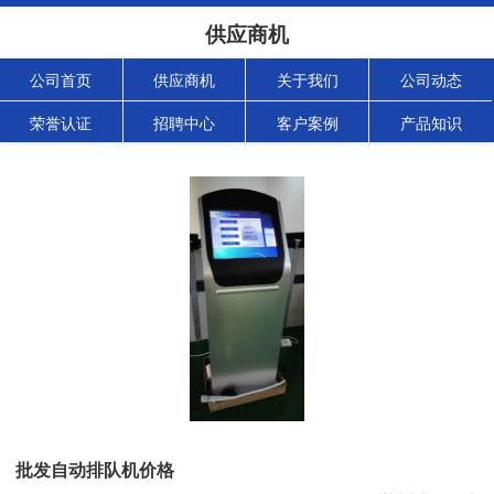
供应商机
公司首页
供应商机
关于我们
公司动态
荣誉认证
招聘中心
客户案例
产品知识
批发自动排队机价格