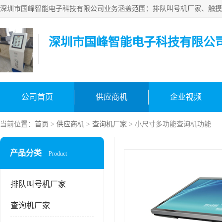
深圳市国峰智能电子科技有限公
公司首页
供应商机
企业视频
当前位置：
首页
>
供应商机
>
查询机厂家
> 小尺寸多功能查询机功能
产品分类
Product
排队叫号机厂家
查询机厂家