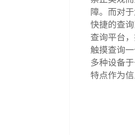
障。而对于
快捷的查询
查询平台，
触摸查询一
多种设备于
特点作为信