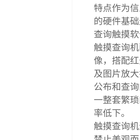
特点作为信
的硬件基础
查询触摸软
触摸查询机
像，搭配红
及图片放大
公布和查询
一整套繁琐
率低下。
触摸查询机
禁止美观而