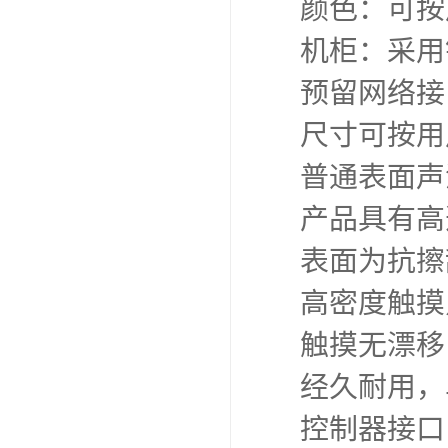
颜色：可按
机柜：采用
预留网络接
尺寸可按用
普通表面声
产品具有高
表面为抗擦
高密度触摸
触摸无漂移
经久耐用，
控制器接口：