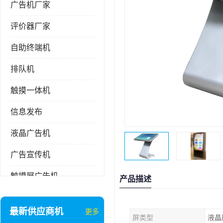
广告机厂家
评价器厂家
自助终端机
排队机
触摸一体机
信息发布
液晶广告机
广告宣传机
触摸屏广告机
产品描述
液晶显示器
最新供应商机
更多
屏类型
液晶
信息发布系统