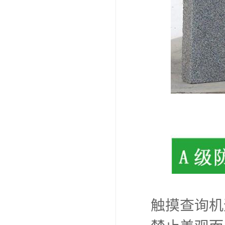
触摸查询机