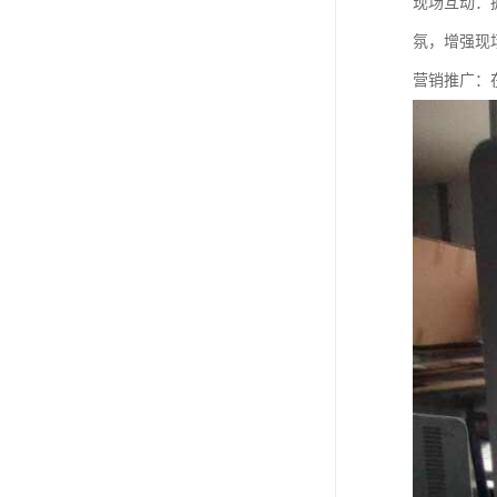
现场互动：
氛，增强现
营销推广：