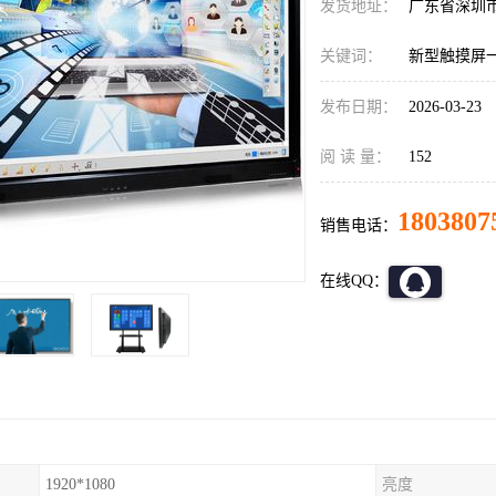
发货地址：
广东省深圳
关键词：
新型触摸屏
发布日期：
2026-03-23
阅 读 量：
152
1803807
销售电话：
在线QQ：
1920*1080
亮度