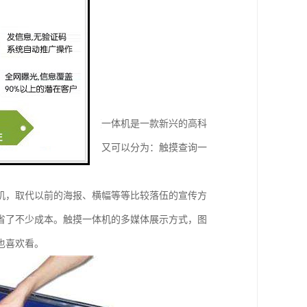
带来了很多的变化。触摸一体机是一款新兴的高科
面的不同，触摸一体产品又可以分为：触摸查询一
机，取代以前的海报、横幅等等比较落伍的宣传方
省了不少成本。触摸一体机的多媒体展示方式，图
也喜欢看。