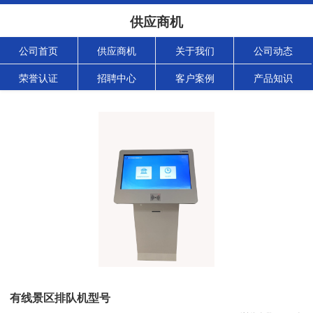
供应商机
公司首页
供应商机
关于我们
公司动态
荣誉认证
招聘中心
客户案例
产品知识
有线景区排队机型号