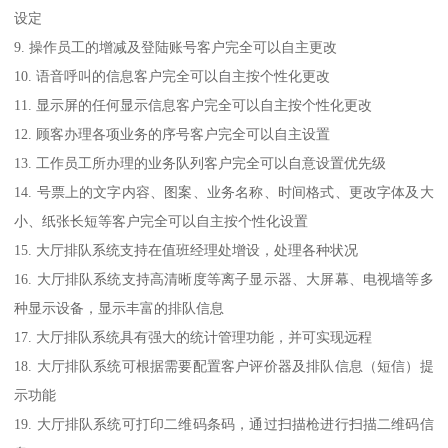
设定
9. 操作员工的增减及登陆账号客户完全可以自主更改
10. 语音呼叫的信息客户完全可以自主按个性化更改
11. 显示屏的任何显示信息客户完全可以自主按个性化更改
12. 顾客办理各项业务的序号客户完全可以自主设置
13. 工作员工所办理的业务队列客户完全可以自意设置优先级
14. 号票上的文字内容、图案、业务名称、时间格式、更改字体及大
小、纸张长短等客户完全可以自主按个性化设置
15. 大厅排队系统支持在值班经理处增设，处理各种状况
16. 大厅排队系统支持高清晰度等离子显示器、大屏幕、电视墙等多
种显示设备，显示丰富的排队信息
17. 大厅排队系统具有强大的统计管理功能，并可实现远程
18. 大厅排队系统可根据需要配置客户评价器及排队信息（短信）提
示功能
19. 大厅排队系统可打印二维码条码，通过扫描枪进行扫描二维码信