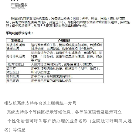
排队机系统支持多台以上联机统一发号
· 系统支持多个等候区提示等候信息，各等候区语音及显示可立
· 个性化语音可呼叫客户所办理的业务名称（医院版可呼叫病人姓
名）等信息