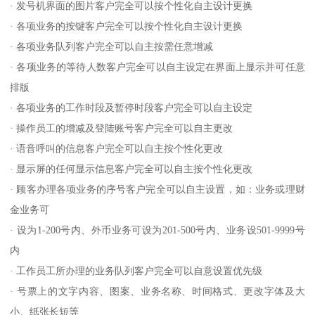
· 发号机界面的图片客户完全可以按个性化自主设计更换
· 各项业务的按键客户完全可以按个性化自主设计更换
· 各项业务队列客户完全可以自主按需任意增减
· 各项业务的等待人数客户完全可以自主设定在界面上显示并可任意
排版
· 各项业务的工作时段及暂停时段客户完全可以自主设定
· 操作员工的增减及登陆账号客户完全可以自主更改
· 语音呼叫的信息客户完全可以自主按个性化更改
· 显示屏的任何显示信息客户完全可以自主按个性化更改
· 顾客办理各项业务的序号客户完全可以自主设置，如：业务或理财
金业务可
· 设为1-200号内、外币业务可设为201-500号内、业务设501-9999号
内
· 工作员工所办理的业务队列客户完全可以自意设置优先级
· 号票上的文字内容、图案、业务名称、时间格式、更改字体及大
小、纸张长短等