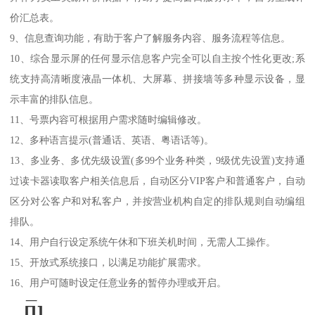
价汇总表。
9、信息查询功能，有助于客户了解服务内容、服务流程等信息。
10、综合显示屏的任何显示信息客户完全可以自主按个性化更改;系
统支持高清晰度液晶一体机、大屏幕、拼接墙等多种显示设备，显
示丰富的排队信息。
11、号票内容可根据用户需求随时编辑修改。
12、多种语言提示(普通话、英语、粤语话等)。
13、多业务、多优先级设置(多99个业务种类，9级优先设置)支持通
过读卡器读取客户相关信息后，自动区分VIP客户和普通客户，自动
区分对公客户和对私客户，并按营业机构自定的排队规则自动编组
排队。
14、用户自行设定系统午休和下班关机时间，无需人工操作。
15、开放式系统接口，以满足功能扩展需求。
16、用户可随时设定任意业务的暂停办理或开启。