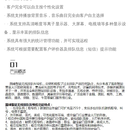
· 客户完全可以自主按个性化设置
· 系统支持播放背景音乐，音乐曲目完全由客户自主选择
· · 系统支持高清晰度等离子显示器、大屏幕、电视墙等多种显示设
备，显示丰富的排队信息
· 系统具有强大的统计管理功能，并可实现远程
· 系统可根据需要配置客户评价器及排队信息（短信）提示功能