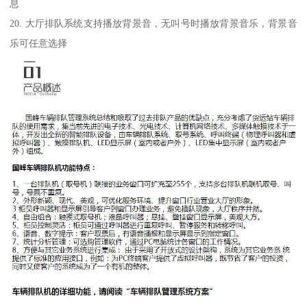
息
20. 大厅排队系统支持播放背景音，无叫号时播放背景音乐，背景音
乐可任意选择