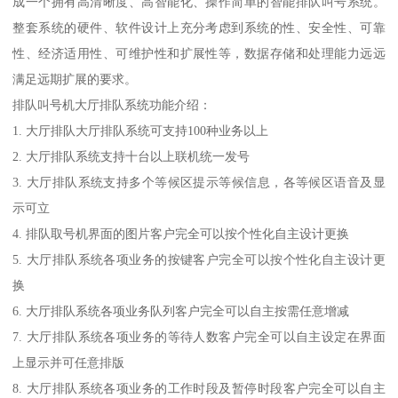
成一个拥有高清晰度、高智能化、操作简单的智能排队叫号系统。
整套系统的硬件、软件设计上充分考虑到系统的性、安全性、可靠
性、经济适用性、可维护性和扩展性等，数据存储和处理能力远远
满足远期扩展的要求。
排队叫号机大厅排队系统功能介绍：
1. 大厅排队大厅排队系统可支持100种业务以上
2. 大厅排队系统支持十台以上联机统一发号
3. 大厅排队系统支持多个等候区提示等候信息，各等候区语音及显
示可立
4. 排队取号机界面的图片客户完全可以按个性化自主设计更换
5. 大厅排队系统各项业务的按键客户完全可以按个性化自主设计更
换
6. 大厅排队系统各项业务队列客户完全可以自主按需任意增减
7. 大厅排队系统各项业务的等待人数客户完全可以自主设定在界面
上显示并可任意排版
8. 大厅排队系统各项业务的工作时段及暂停时段客户完全可以自主