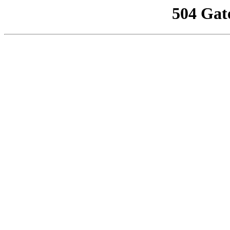
504 Gat