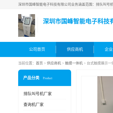
深圳市国峰智能电子科技
公司首页
供应商机
企业
当前位置：
首页
>
供应商机
>
触摸一体机
> 台式触摸展示一
产品分类
Product
排队叫号机厂家
查询机厂家