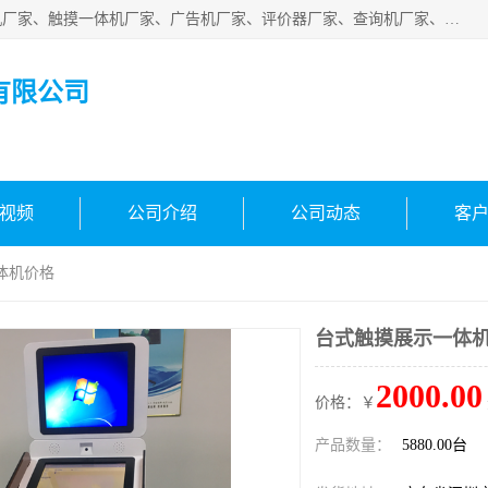
深圳市国峰智能电子科技有限公司业务涵盖范围：排队叫号机厂家、触摸一体机厂家、广告机厂家、评价器厂家、查询机厂家、自助终端机厂家；公司是一家集研发、生产、销售为一体的国民企业，设备制造商和解决方案提供商，广泛应用于银行、医院、、电力、电信、、交通、民航、保险等行业，为不同行业量身定制软硬件为一体的解决方案。
有限公司
视频
公司介绍
公司动态
客
体机价格
台式触摸展示一体
2000.00
价格：￥
产品数量：
5880.00台