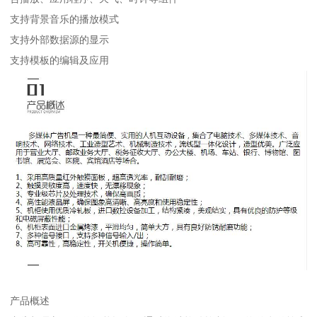
支持背景音乐的播放模式
支持外部数据源的显示
支持模板的编辑及应用
产品概述