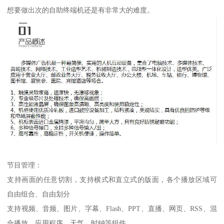
想要做出次的自助终端机还是有非常大的难度。
节目管理：
支持画面的任意切割，支持横式和直立式的版面，各个播放区域可
自由组合、自由划分
支持视频、音频、图片、字幕、Flash、PPT、直播、网页、RSS、混
合播放、应用程序、天气、时钟等组件