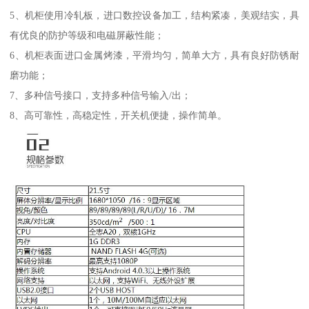
5、机柜使用冷轧板，进口数控设备加工，结构紧凑，美观结实，具
有优良的防护等级和电磁屏蔽性能；
6、机柜表面进口金属烤漆，平滑均匀，简单大方，具有良好防锈耐
磨功能；
7、多种信号接口，支持多种信号输入/出；
8、高可靠性，高稳定性，开关机便捷，操作简单。