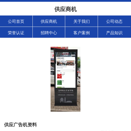
供应商机
公司首页
供应商机
关于我们
公司动态
荣誉认证
招聘中心
客户案例
产品知识
供应广告机资料