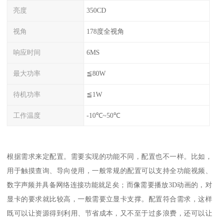
亮度
350CD
视角
178度全视角
响应时间
6MS
最大功率
≦80W
待机功率
≦1W
工作温度
-10℃~50℃
根据需求来定配置。需要实现的功能不同，配置也不一样。比如，
用于触摸查询、导向使用，一般常规的配置可以支持全功能视频、
数字声频并具备网络连接功能就足矣；而像需要播放3D动画的，对
显卡的要求就比较高，一般需要立显卡支撑。配置符合需求，这样
既可以让资源得到利用、节省成本，又不至于过多浪费，还可以让