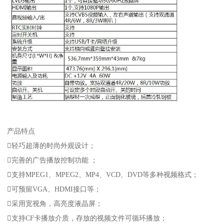
产品特点
轻巧超薄的时尚外观设计；
完善的广告播放控制功能 ；
支持MPEG1、MPEG2、MP4、VCD、DVD等多种视频格式；
可预留VGA、HDMI接口等；
采用宽视角，高亮度液晶屏；
支持CF卡播放介质，存放的视频文件可循环播放；