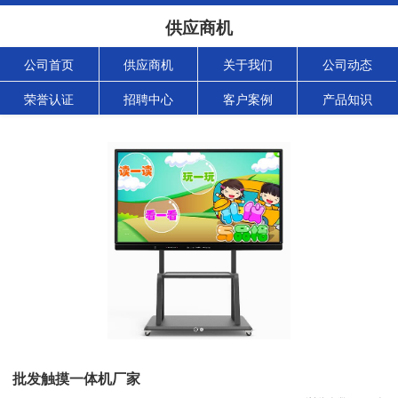
供应商机
公司首页
供应商机
关于我们
公司动态
荣誉认证
招聘中心
客户案例
产品知识
批发触摸一体机厂家