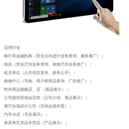
适用行业
银行等金融机构（营业点内进行业务查询、服务推广）；
电信（营业厅内业务查询、体验厅内业务推广）；
机关单位（公共信息发布、政务公开）；
购物中心（导购、商户和商品查询、广告推广）；
时尚商品旗舰店、店 （新品推介）；
公司接待室或会议室（公司介绍、展品展示）；
展厅会场设计公司（活动会场布置）；
汽车4S店（车款展示）；
家具和艺术品专营店（产品展示）；