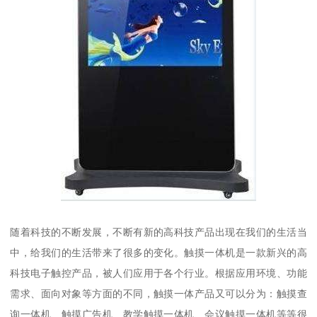
随着科技的不断发展，不断有新的高科技产品出现在我们的生活当
中，给我们的生活带来了很多的变化。触摸一体机是一款新兴的高
科技电子触控产品，被人们应用于各个行业。根据应用环境、功能
需求、面向对象等方面的不同，触摸一体产品又可以分为：触摸查
询一体机、触摸广告机、教学触摸一体机、会议触摸一体机等等很