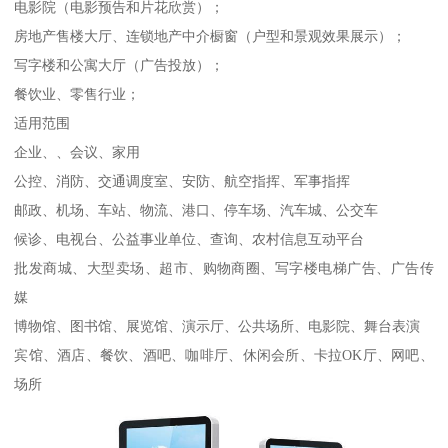
电影院（电影预告和片花欣赏）；
房地产售楼大厅、连锁地产中介橱窗（户型和景观效果展示）；
写字楼和公寓大厅（广告投放）；
餐饮业、零售行业；
适用范围
企业、、会议、家用
公控、消防、交通调度室、安防、航空指挥、军事指挥
邮政、机场、车站、物流、港口、停车场、汽车城、公交车
候诊、电视台、公益事业单位、查询、农村信息互动平台
批发商城、大型卖场、超市、购物商圈、写字楼电梯广告、广告传
媒
博物馆、图书馆、展览馆、演示厅、公共场所、电影院、舞台表演
宾馆、酒店、餐饮、酒吧、咖啡厅、休闲会所、卡拉OK厅、网吧、
场所