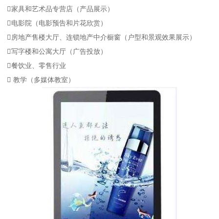
家具和艺术品专营店（产品展示）
电影院（电影预告和片花欣赏）
房地产售楼大厅、连锁地产中介橱窗（户型和景观效果展示）
写字楼和公寓大厅（广告投放）
餐饮业、零售行业
 教学（多媒体教室）