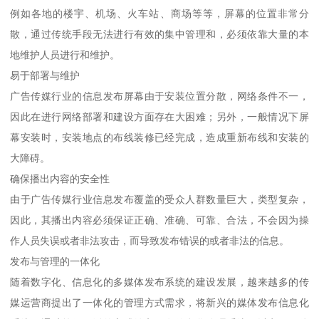
例如各地的楼宇、机场、火车站、商场等等，屏幕的位置非常分
散，通过传统手段无法进行有效的集中管理和，必须依靠大量的本
地维护人员进行和维护。
易于部署与维护
广告传媒行业的信息发布屏幕由于安装位置分散，网络条件不一，
因此在进行网络部署和建设方面存在大困难；另外，一般情况下屏
幕安装时，安装地点的布线装修已经完成，造成重新布线和安装的
大障碍。
确保播出内容的安全性
由于广告传媒行业信息发布覆盖的受众人群数量巨大，类型复杂，
因此，其播出内容必须保证正确、准确、可靠、合法，不会因为操
作人员失误或者非法攻击，而导致发布错误的或者非法的信息。
发布与管理的一体化
随着数字化、信息化的多媒体发布系统的建设发展，越来越多的传
媒运营商提出了一体化的管理方式需求，将新兴的媒体发布信息化