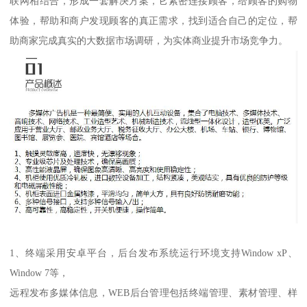
联网相结合，形成一套解决方案，它紧密连接顾客，给顾客的购物
体验，帮助和商户发现顾客的真正需求，找到适合自己的定位，帮
助商家完成真实的大数据市场调研，为实体商业提升市场竞争力。
1、终端采用安卓平台，后台发布系统运行环境支持Window xP、
Window 7等，
远程发布多媒体信息，WEB后台管理包括终端管理、素材管理、样