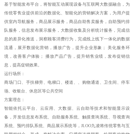
基于智能发布平台，将智能互动展现设备与互联网大数据融合，为
传统零售业提供前沿的数据化、智能化的营销解决方案，为用户提
供室内导航服务，商品展示服务，商品自助售卖服务，自助预约排
队服务，信息发布展示服务，大数据收集及分析统计服务，完成信
息的差异化推送，洞察顾客消费行为，完成线上线下一体化的数据
流通，展开数据化营销，播放广告，提升企业形象； 美化服务环
境，改善客户体验； 播放产品广告，提升销售业绩，发布促销信
息，提高促销效果。
运行场所：
商场门口、手扶梯旁、电梯口、楼道、、购物通道、卫生间、停车
场、收银台、休息区等公共空间
方案理念：
智能依托云平台、云应用、大数据、云自助等技术和智能显示设
备，开发信息发布系统、自助服务系统、触摸查询系统、导视查询
系统、预约排队系统、商品展示系统等，JLOO九凌将传统零售与互