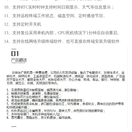
10、支持RTC实时时钟支持时间日期显示、天气等信息显示；
11、支持远程终端工作状态、磁盘空间、定时播放节目。
12、支持定时开关机
13、支持复位采用单机内部，CPU死机情况下1分钟后自动重启。
14、支持在线网络升级终端软件、也可直接在终端安装升级软件