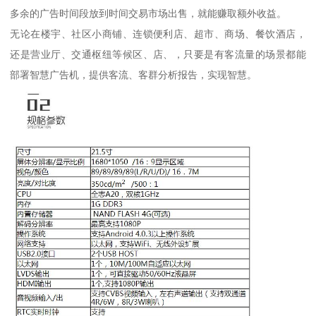
多余的广告时间段放到时间交易市场出售，就能赚取额外收益。
无论在楼宇、社区小商铺、连锁便利店、超市、商场、餐饮酒店，
还是营业厅、交通枢纽等候区、店、，只要是有客流量的场景都能
部署智慧广告机，提供客流、客群分析报告，实现智慧。