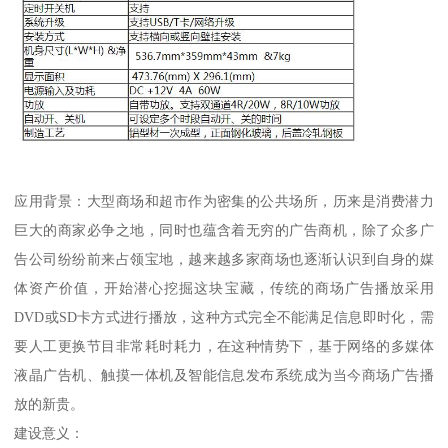
应用背景：大型商场和超市作为密集的公共场所，历来是消费潜力
巨大的商家必争之地，同时也蕴含着无穷的广告商机，除了众多广
告公司纷纷前来占领宝地，越来越多家商场也逐渐认识到自身的媒
体资产价值，开始潜心挖掘这块宝藏，传统的商场广告播放采用
DVD或SD卡方式进行播放，这种方式完全不能满足信息即时化，需
要人工更换节目非常耗时耗力，在这种情势下，基于网络的多媒体
液晶广告机、触摸一体机及智能信息发布系统成为当今商场广告播
放的新贵。
建设意义：