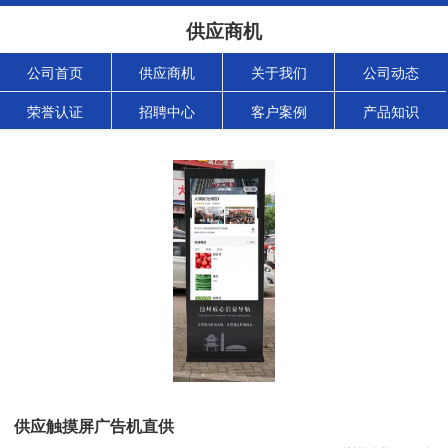
供应商机
公司首页
供应商机
关于我们
公司动态
荣誉认证
招聘中心
客户案例
产品知识
供应触摸屏广告机直供