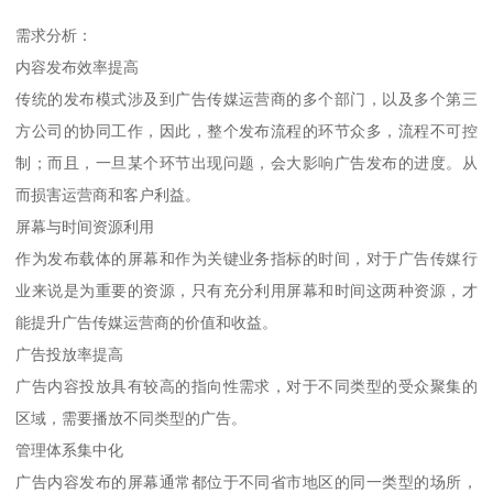
需求分析：
内容发布效率提高
传统的发布模式涉及到广告传媒运营商的多个部门，以及多个第三
方公司的协同工作，因此，整个发布流程的环节众多，流程不可控
制；而且，一旦某个环节出现问题，会大影响广告发布的进度。从
而损害运营商和客户利益。
屏幕与时间资源利用
作为发布载体的屏幕和作为关键业务指标的时间，对于广告传媒行
业来说是为重要的资源，只有充分利用屏幕和时间这两种资源，才
能提升广告传媒运营商的价值和收益。
广告投放率提高
广告内容投放具有较高的指向性需求，对于不同类型的受众聚集的
区域，需要播放不同类型的广告。
管理体系集中化
广告内容发布的屏幕通常都位于不同省市地区的同一类型的场所，