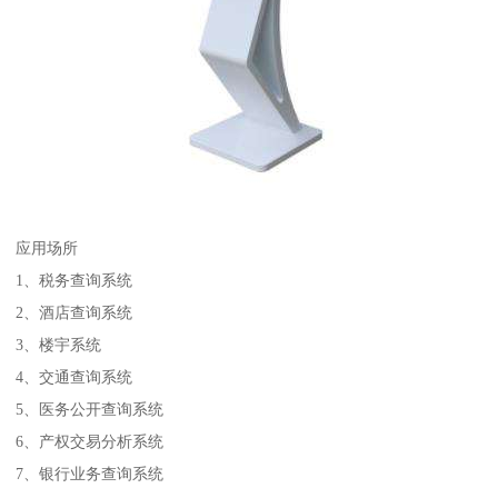
应用场所
1、税务查询系统
2、酒店查询系统
3、楼宇系统
4、交通查询系统
5、医务公开查询系统
6、产权交易分析系统
7、银行业务查询系统