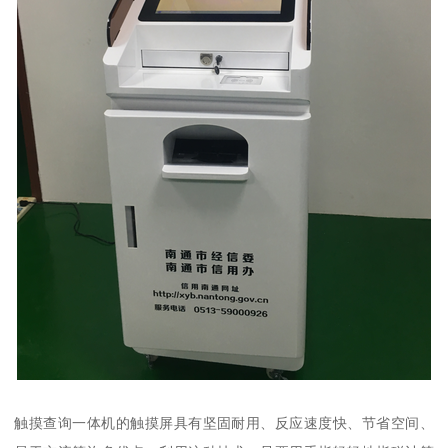
触摸查询一体机的触摸屏具有坚固耐用、反应速度快、节省空间、