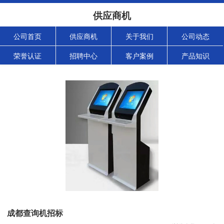
供应商机
公司首页
供应商机
关于我们
公司动态
荣誉认证
招聘中心
客户案例
产品知识
成都查询机招标