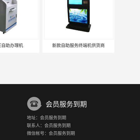
务终端机供货商
政务自助终端厂家
会员服务到期
地址：会员服务到期
联系人：会员服务到期
助终端维修
网络自助终端
微信帐号：会员服务到期