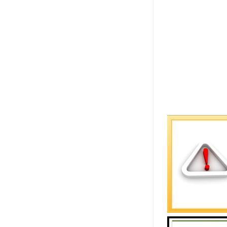
无线排队机