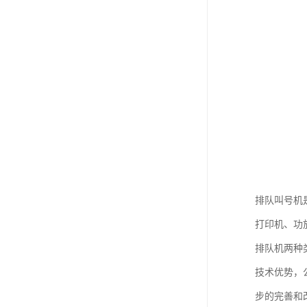
排队叫号机
打印机、功
排队机两种
技术优势，
步的完善和