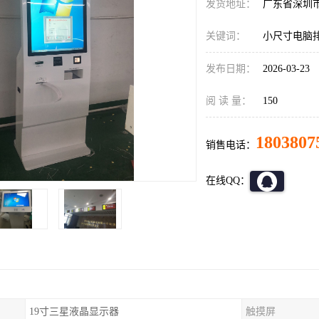
发货地址：
广东省深圳
关键词：
小尺寸电脑
发布日期：
2026-03-23
阅 读 量：
150
1803807
销售电话：
在线QQ：
19寸三星液晶显示器
触摸屏