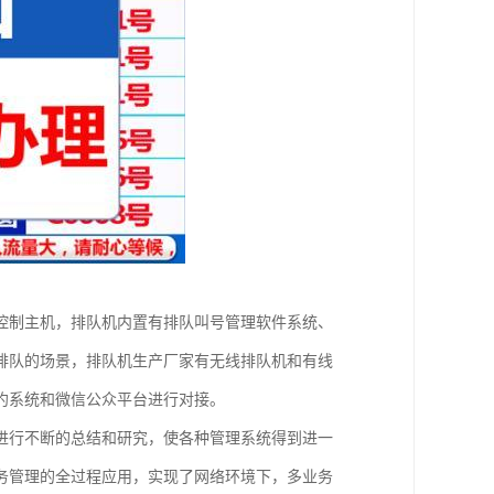
控制主机，排队机内置有排队叫号管理软件系统、
排队的场景，排队机生产厂家有无线排队机和有线
约系统和微信公众平台进行对接。
进行不断的总结和研究，使各种管理系统得到进一
务管理的全过程应用，实现了网络环境下，多业务