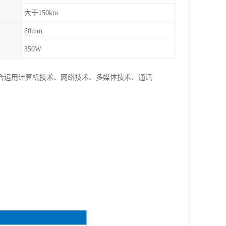
大于150km
80mm
350W
合运用计算机技术、网络技术、多媒体技术、通讯