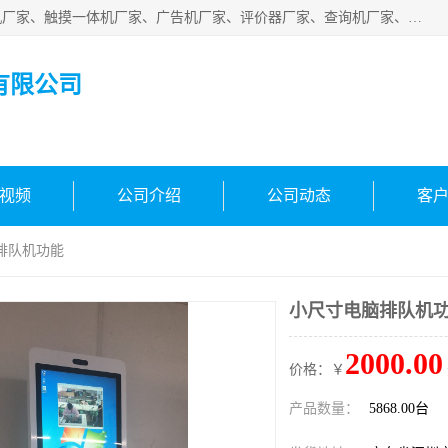
深圳市国峰智能电子科技有限公司业务涵盖范围：排队叫号机厂家、触摸一体机厂家、广告机厂家、评价器厂家、查询机厂家、自助终端机厂家；公司是一家集研发、生产、销售为一体的国民企业，设备制造商和解决方案提供商，广泛应用于银行、医院、、电力、电信、、交通、民航、保险等行业，为不同行业量身定制软硬件为一体的解决方案。
有限公司
视频
公司介绍
公司动态
客
排队机功能
小尺寸电脑排队机
2000.00
价格：￥
产品数量：
5868.00台