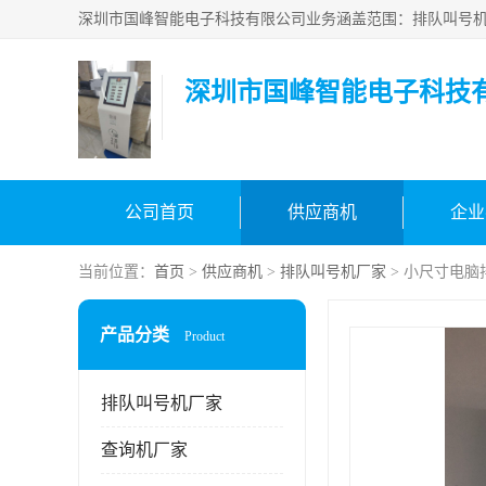
深圳市国峰智能电子科技
公司首页
供应商机
企业
当前位置：
首页
>
供应商机
>
排队叫号机厂家
> 小尺寸电脑
产品分类
Product
排队叫号机厂家
查询机厂家