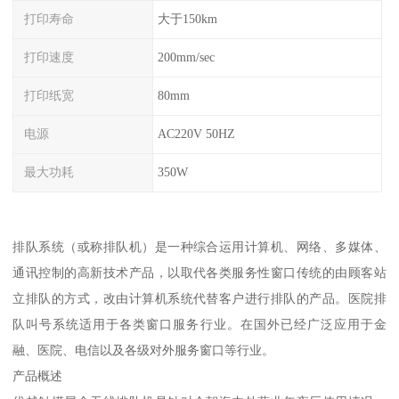
打印寿命
大于150km
打印速度
200mm/sec
打印纸宽
80mm
电源
AC220V 50HZ
最大功耗
350W
排队系统（或称排队机）是一种综合运用计算机、网络、多媒体、
通讯控制的高新技术产品，以取代各类服务性窗口传统的由顾客站
立排队的方式，改由计算机系统代替客户进行排队的产品。医院排
队叫号系统适用于各类窗口服务行业。在国外已经广泛应用于金
融、医院、电信以及各级对外服务窗口等行业。
产品概述