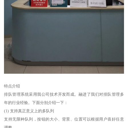
特点介绍
排队管理系统采用我公司技术开发而成。融进了我们对排队管理多
年的行业经验。下面分别介绍一下：
(1) 支持真正意义上的多队列
支持无限种队列，按钮的大小、背景、位置可以根据用户喜好任意
调整。