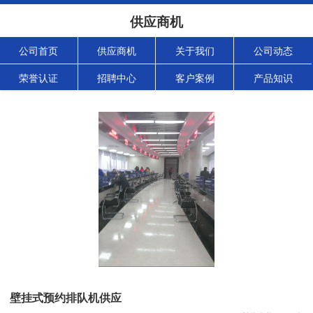
供应商机
公司首页
供应商机
关于我们
公司动态
荣誉认证
招聘中心
客户案例
产品知识
壁挂式预约排队机供应