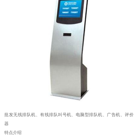
批发无线排队机、有线排队叫号机、电脑型排队机、广告机、评价
器
特点介绍