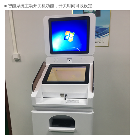
■ 智能系统主动开关机功能，开关时间可以设定