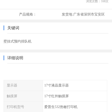
浏览次数：
168
次
产品规格：
发货地:
广东省深圳市宝安区
关键词
壁挂式预约排队机
详细说明
显示器
17寸液晶显示器
触摸屏
17寸红外触摸屏
打印机型号
爱普生532热敏打印机