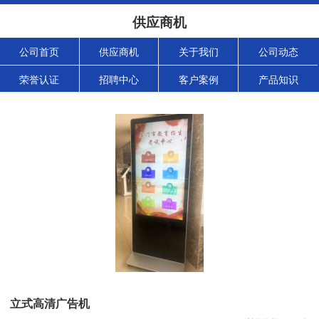
供应商机
公司首页
供应商机
关于我们
公司动态
荣誉认证
招聘中心
客户案例
产品知识
立式高清广告机