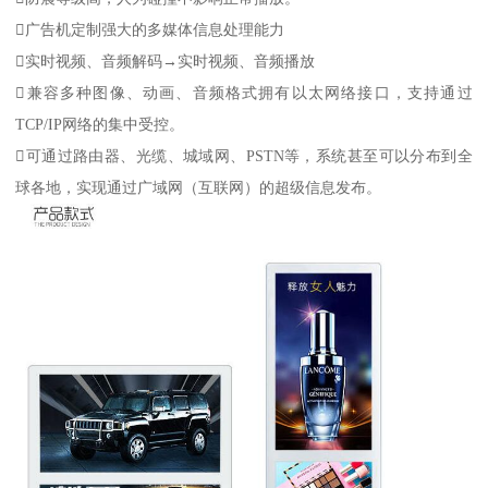
广告机定制强大的多媒体信息处理能力
实时视频、音频解码→实时视频、音频播放
兼容多种图像、动画、音频格式拥有以太网络接口，支持通过
TCP/IP网络的集中受控。
可通过路由器、光缆、城域网、PSTN等，系统甚至可以分布到全
球各地，实现通过广域网（互联网）的超级信息发布。