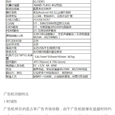
广告机功能特点
1.时域性
广告机终目的是占有广告市场份额，由于广告机能够在超越时间约