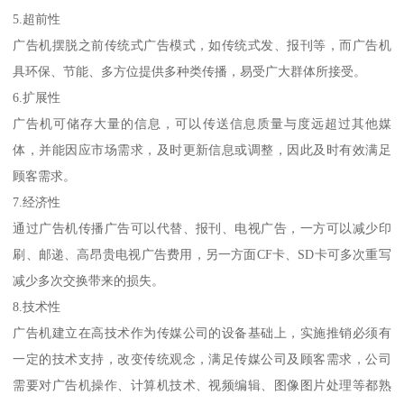
5.超前性
广告机摆脱之前传统式广告模式，如传统式发、报刊等，而广告机
具环保、节能、多方位提供多种类传播，易受广大群体所接受。
6.扩展性
广告机可储存大量的信息，可以传送信息质量与度远超过其他媒
体，并能因应市场需求，及时更新信息或调整，因此及时有效满足
顾客需求。
7.经济性
通过广告机传播广告可以代替、报刊、电视广告，一方可以减少印
刷、邮递、高昂贵电视广告费用，另一方面CF卡、SD卡可多次重写
减少多次交换带来的损失。
8.技术性
广告机建立在高技术作为传媒公司的设备基础上，实施推销必须有
一定的技术支持，改变传统观念，满足传媒公司及顾客需求，公司
需要对广告机操作、计算机技术、视频编辑、图像图片处理等都熟