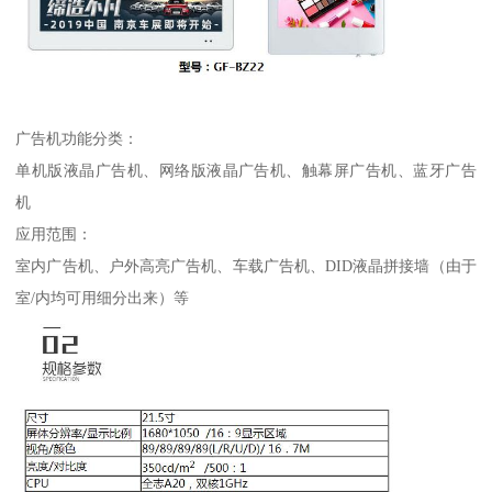
广告机功能分类：
单机版液晶广告机、网络版液晶广告机、触幕屏广告机、蓝牙广告
机
应用范围：
室内广告机、户外高亮广告机、车载广告机、DID液晶拼接墙（由于
室/内均可用细分出来）等