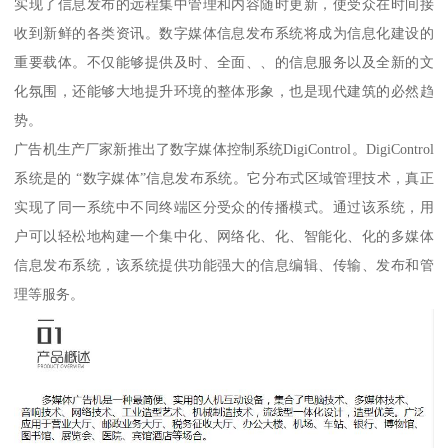
实现了信息发布的远程集中管理和内容随时更新，使受众在时间接
收到新鲜的各类资讯。数字媒体信息发布系统将成为信息化建设的
重要载体。不仅能够提供及时、全面、、的信息服务以及全新的文
化氛围，还能够大地提升环境的整体形象，也是现代建筑的必然趋
势。
广告机生产厂家新推出了数字媒体控制系统DigiControl。DigiControl
系统是的 “数字媒体”信息发布系统。它分布式区域管理技术，真正
实现了同一系统中不同终端区分受众的传播模式。通过该系统，用
户可以轻松地构建一个集中化、网络化、化、智能化、化的多媒体
信息发布系统，该系统提供功能强大的信息编辑、传输、发布和管
理等服务。