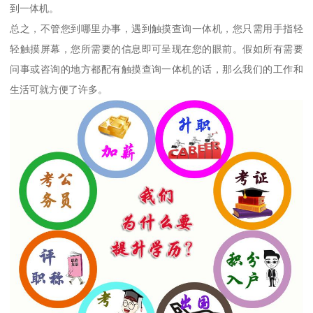
到一体机。
总之，不管您到哪里办事，遇到触摸查询一体机，您只需用手指轻
轻触摸屏幕，您所需要的信息即可呈现在您的眼前。假如所有需要
问事或咨询的地方都配有触摸查询一体机的话，那么我们的工作和
生活可就方便了许多。