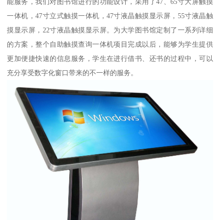
能服务，我们对图书馆进行的功能设计，采用了47、65寸大屏触摸
一体机，47寸立式触摸一体机，47寸液晶触摸显示屏，55寸液晶触
摸显示屏，22寸液晶触摸显示屏。为大学图书馆定制了一系列详细
的方案，整个自助触摸查询一体机项目完成以后，能够为学生提供
更加便捷快速的信息服务，学生在进行借书、还书的过程中，可以
充分享受数字化窗口带来的不一样的服务。