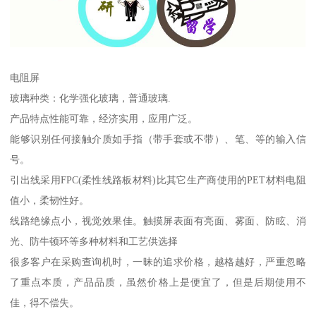
电阻屏
玻璃种类：化学强化玻璃，普通玻璃.
产品特点性能可靠，经济实用，应用广泛。
能够识别任何接触介质如手指（带手套或不带）、笔、等的输入信
号。
引出线采用FPC(柔性线路板材料)比其它生产商使用的PET材料电阻
值小，柔韧性好。
线路绝缘点小，视觉效果佳。触摸屏表面有亮面、雾面、防眩、消
光、防牛顿环等多种材料和工艺供选择
很多客户在采购查询机时，一昧的追求价格，越格越好，严重忽略
了重点本质，产品品质，虽然价格上是便宜了，但是后期使用不
佳，得不偿失。