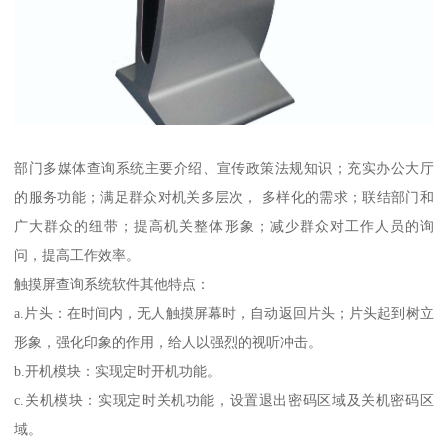
部门多媒体查询系统主要介绍、宣传政策法规知识；充实办公大厅
的服务功能；满足群众对机关多层次， 多样化的需求；联结部门和
广大群众的纽带；提高机关整体形象；减少群众对工作人员的询
问，提高工作效率。
触摸屏查询系统软件其他特点：
a.片头：在时间内，无人触摸屏幕时，自动返回片头；片头起到树立
形象，强化印象的作用，给人以强烈的视听冲击。
b.开机模块：实现定时开机功能。
c.关机模块：实现定时关机功能，设置退出密码区域及关机密码区
域。