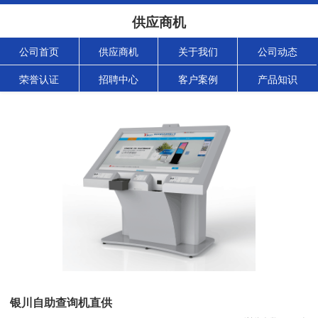
供应商机
公司首页
供应商机
关于我们
公司动态
荣誉认证
招聘中心
客户案例
产品知识
银川自助查询机直供