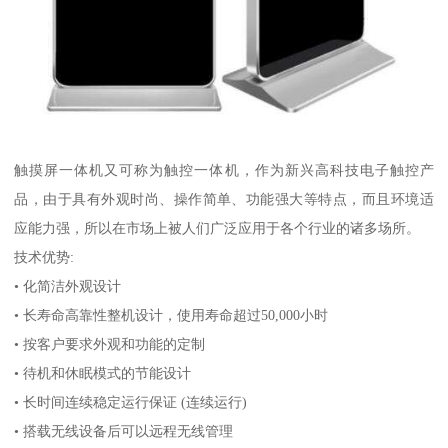
触摸屏一体机又可称为触控一体机，作为新兴高科技电子触控产
品，由于具有外观时尚、操作简单、功能强大等特点，而且环境适
应能力强，所以在市场上被人们广泛应用于各个行业的诸多场所。
技术优势:
• 化简洁外观设计
• 长寿命高靠性整机设计，使用寿命超过50,000小时
• 按客户要求外观和功能的定制
• 待机和休眠模式的节能设计
• 长时间连续稳定运行保证 (连续运行)
• 搭载无线设备后可以远程无线管理