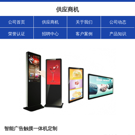
供应商机
公司首页
供应商机
关于我们
公司动态
荣誉认证
招聘中心
客户案例
产品知识
智能广告触摸一体机定制