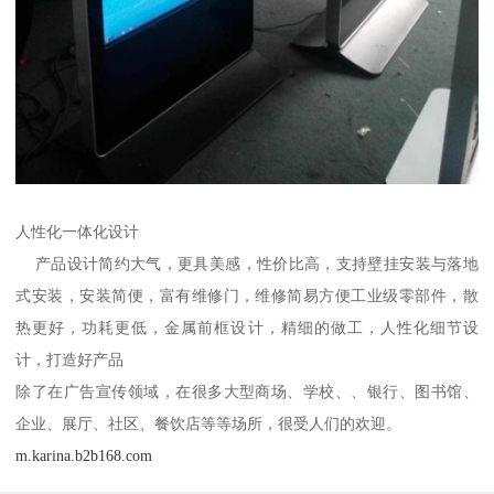
人性化一体化设计
产品设计简约大气，更具美感，性价比高，支持壁挂安装与落地
式安装，安装简便，富有维修门，维修简易方便工业级零部件，散
热更好，功耗更低，金属前框设计，精细的做工，人性化细节设
计，打造好产品
除了在广告宣传领域，在很多大型商场、学校、、银行、图书馆、
企业、展厅、社区、餐饮店等等场所，很受人们的欢迎。
m.karina.b2b168.com