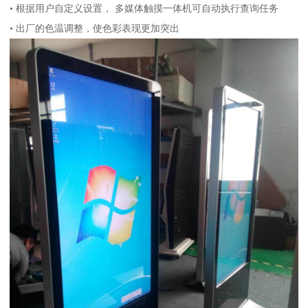
• 根据用户自定义设置， 多媒体触摸一体机可自动执行查询任务
• 出厂的色温调整，使色彩表现更加突出